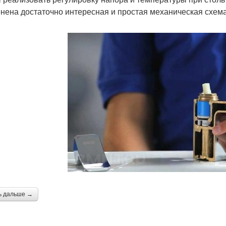
нена достаточно интересная и простая механическая схема
ь дальше →