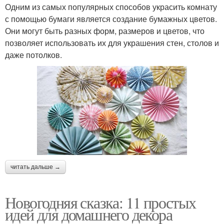
Одним из самых популярных способов украсить комнату
с помощью бумаги является создание бумажных цветов.
Они могут быть разных форм, размеров и цветов, что
позволяет использовать их для украшения стен, столов и
даже потолков.
читать дальше →
Новогодняя сказка: 11 простых
идей для домашнего декора