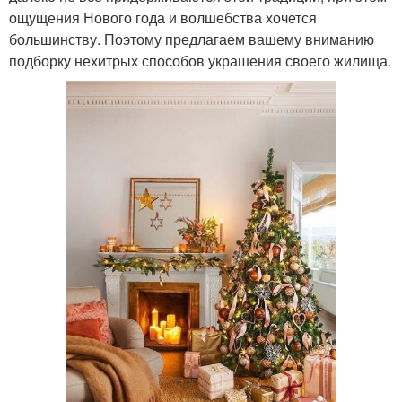
ощущения Нового года и волшебства хочется
большинству. Поэтому предлагаем вашему вниманию
подборку нехитрых способов украшения своего жилища.