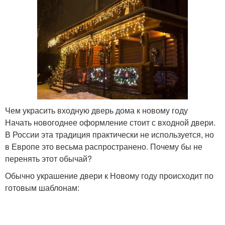
Чем украсить входную дверь дома к новому году
Начать новогоднее оформление стоит с входной двери.
В России эта традиция практически не используется, но
в Европе это весьма распространено. Почему бы не
перенять этот обычай?
Обычно украшение двери к Новому году происходит по
готовым шаблонам: