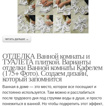
читать дальше →
ОТДЕЛКА Ванной комнаты и
ТУАЛЕТА плиткой. Варианты
отделки Ванной комнаты Кафелем
(175+ Фото). Создаем дизайн,
который запомнится
Ванная в доме — это место, которое все посещают и
постоянно используется. Там можно и расслабиться
после трудового дня под струями воды в душе, и просто
понежиться в ванной. Но чтобы подкрепить этот эффект,