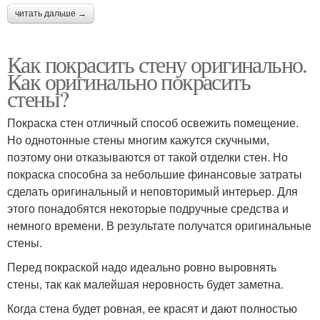
читать дальше →
Как покрасить стену оригинально.
Как оригинально покрасить
стены?
Покраска стен отличный способ освежить помещение.
Но однотонные стены многим кажутся скучными,
поэтому они отказываются от такой отделки стен. Но
покраска способна за небольшие финансовые затраты
сделать оригинальный и неповторимый интерьер. Для
этого понадобятся некоторые подручные средства и
немного времени. В результате получатся оригинальные
стены.
Перед покраской надо идеально ровно выровнять
стены, так как малейшая неровность будет заметна.
Когда стена будет ровная, ее красят и дают полностью