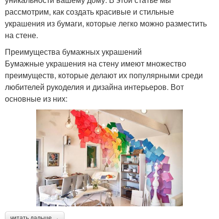
рассмотрим, как создать красивые и стильные
украшения из бумаги, которые легко можно разместить
на стене.
Преимущества бумажных украшений
Бумажные украшения на стену имеют множество
преимуществ, которые делают их популярными среди
любителей рукоделия и дизайна интерьеров. Вот
основные из них:
читать дальше →