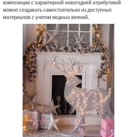
композиции с характерной новогодней атрибутикой
можно создавать самостоятельно из доступных
материалов с учетом модных веяний.