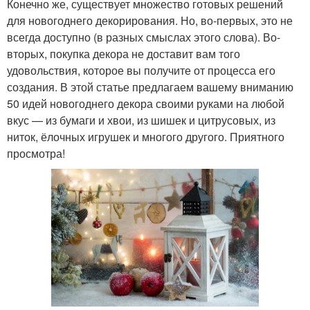
Конечно же, существует множество готовых решений
для новогоднего декорирования. Но, во-первых, это не
всегда доступно (в разных смыслах этого слова). Во-
вторых, покупка декора не доставит вам того
удовольствия, которое вы получите от процесса его
создания. В этой статье предлагаем вашему вниманию
50 идей новогоднего декора своими руками на любой
вкус — из бумаги и хвои, из шишек и цитрусовых, из
ниток, ёлочных игрушек и многого другого. Приятного
просмотра!