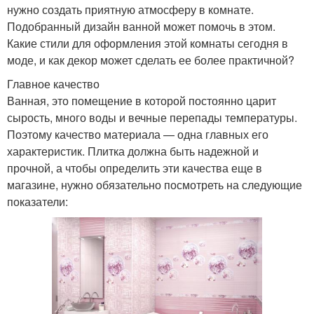
нужно создать приятную атмосферу в комнате.
Подобранный дизайн ванной может помочь в этом.
Какие стили для оформления этой комнаты сегодня в
моде, и как декор может сделать ее более практичной?
Главное качество
Ванная, это помещение в которой постоянно царит
сырость, много воды и вечные перепады температуры.
Поэтому качество материала — одна главных его
характеристик. Плитка должна быть надежной и
прочной, а чтобы определить эти качества еще в
магазине, нужно обязательно посмотреть на следующие
показатели: