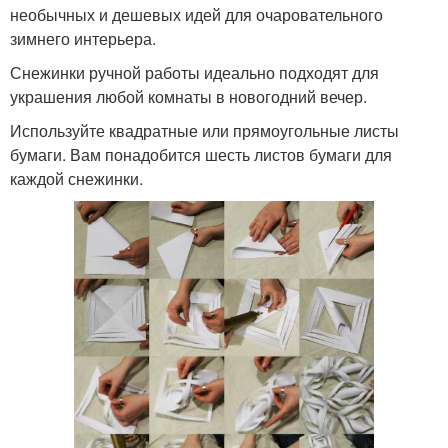
необычных и дешевых идей для очаровательного
зимнего интерьера.
Снежинки ручной работы идеально подходят для
украшения любой комнаты в новогодний вечер.
Используйте квадратные или прямоугольные листы
бумаги. Вам понадобится шесть листов бумаги для
каждой снежинки.