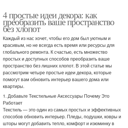
4 простые идеи декора: как
преобразить ваше пространство
без хлопот
Каждый из нас хочет, чтобы его дом был уютным и
красивым, но не всегда есть время или ресурсы для
глобального ремонта. К счастью, есть множество
простых и доступных способов преобразить ваше
пространство без лишних хлопот. В этой статье мы
рассмотрим четыре простые идеи декора, которые
помогут вам обновить интерьер вашего дома или
квартиры.
1. Добавьте Текстильные Аксессуары Почему Это
Работает
Текстиль — это один из самых простых и эффективных
способов обновить интерьер. Пледы, подушки, ковры и
шторы могут добавить тепло, комфорт и изюминку в