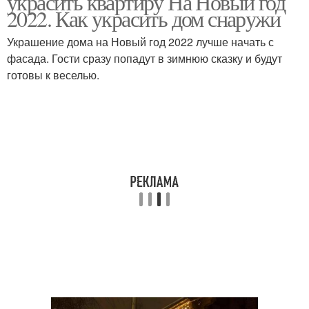
украсить квартиру На Новый год
2022. Как украсить дом снаружи
Украшение дома на Новый год 2022 лучше начать с
фасада. Гости сразу попадут в зимнюю сказку и будут
готовы к веселью.