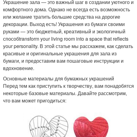
Украшение зала — это важный шаг в создании уютного и
комфортного дома. Однако не всегда есть возможность
или желание тратить большие средства на дорогие
декорации. Выход есть! Украшения из бумаги своими
руками — это бюджетный, креативный и экологичный
способtransform your living room into a space that reflects
your personality. В этой статье мы расскажем, как сделать
красивые и оригинальные украшения для зала из
бумаги, и предоставим вам пошаговые инструкции и
вдохновение.
Основные материалы для бумажных украшений
Перед тем как приступить к творчеству, вам понадобятся
некоторые базовые материалы. Давайте рассмотрим,
что вам может пригодиться: