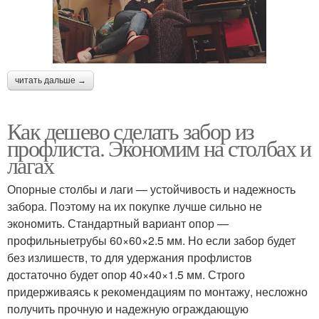
читать дальше →
Как дешево сделать забор из
профлиста. Экономим на столбах и
лагах
Опорные столбы и лаги — устойчивость и надежность
забора. Поэтому на их покупке лучше сильно не
экономить. Стандартный вариант опор —
профильныетрубы 60×60×2.5 мм. Но если забор будет
без излишеств, то для удержания профлистов
достаточно будет опор 40×40×1.5 мм. Строго
придерживаясь к рекомендациям по монтажу, несложно
получить прочную и надежную ограждающую