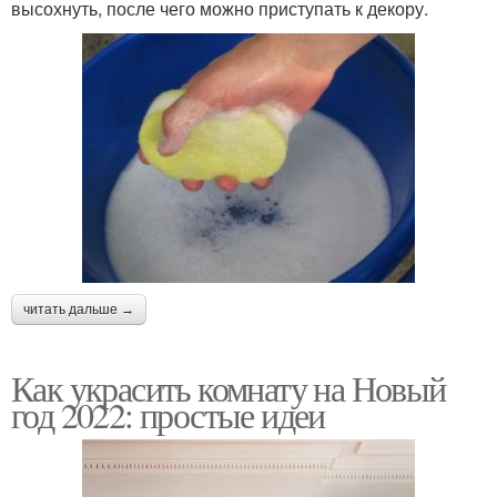
высохнуть, после чего можно приступать к декору.
читать дальше →
Как украсить комнату на Новый
год 2022: простые идеи