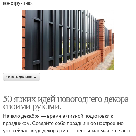
конструкцию.
читать дальше →
50 ярких идей новогоднего декора
своими руками.
Начало декабря — время активной подготовки к
праздникам. Создайте себе праздничное настроение
уже сейчас, ведь декор дома — неотъемлемая его часть.