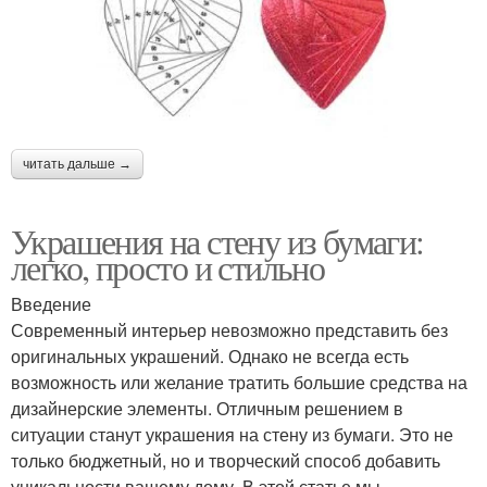
читать дальше →
Украшения на стену из бумаги:
легко, просто и стильно
Введение
Современный интерьер невозможно представить без
оригинальных украшений. Однако не всегда есть
возможность или желание тратить большие средства на
дизайнерские элементы. Отличным решением в
ситуации станут украшения на стену из бумаги. Это не
только бюджетный, но и творческий способ добавить
уникальности вашему дому. В этой статье мы