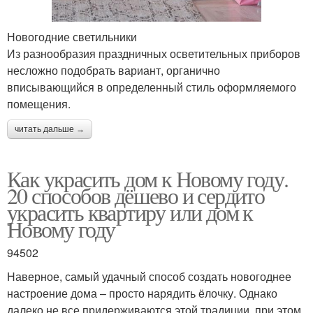
Новогодние светильники
Из разнообразия праздничных осветительных приборов
несложно подобрать вариант, органично
вписывающийся в определенный стиль оформляемого
помещения.
читать дальше →
Как украсить дом к Новому году.
20 способов дёшево и сердито
украсить квартиру или дом к
Новому году
94502
Наверное, самый удачный способ создать новогоднее
настроение дома – просто нарядить ёлочку. Однако
далеко не все придерживаются этой традиции, при этом