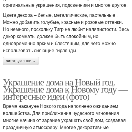
оригинальные украшения, подсвечники и многое другое.
Цвета декора – белые, металлические, пастельные .
Можно добавить голубые, красные и розовые оттенки.
Но немного, поскольку Тигр не любит наляпистости. Весь
декор комнаты должен быть спокойным, но
одновременно ярким и блестящим, для чего можно
использовать сияющие гирлянды.
читать дальше →
Украшение дома на Новый год.
Украшение дома к Новому году —
интересные идеи (фото)
Время накануне Нового года наполнено ожиданием
волшебства. Для приближения чудесного мгновения
многие начинают заранее украшать свой дом, создавая
праздничную атмосферу. Многие декоративные