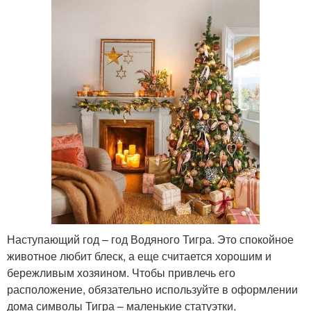
Наступающий год – год Водяного Тигра. Это спокойное
животное любит блеск, а еще считается хорошим и
бережливым хозяином. Чтобы привлечь его
расположение, обязательно используйте в оформлении
дома символы Тигра – маленькие статуэтки,