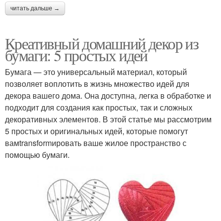
читать дальше →
Креативный домашний декор из
бумаги: 5 простых идей
Бумага — это универсальный материал, который
позволяет воплотить в жизнь множество идей для
декора вашего дома. Она доступна, легка в обработке и
подходит для создания как простых, так и сложных
декоративных элементов. В этой статье мы рассмотрим
5 простых и оригинальных идей, которые помогут
вамtransformировать ваше жилое пространство с
помощью бумаги.