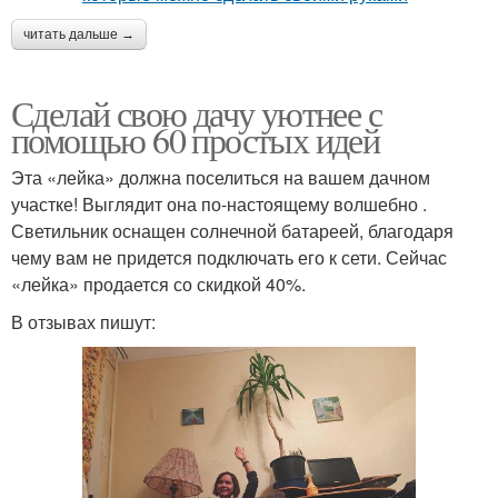
читать дальше →
Сделай свою дачу уютнее с
помощью 60 простых идей
Эта «лейка» должна поселиться на вашем дачном
участке! Выглядит она по-настоящему волшебно .
Светильник оснащен солнечной батареей, благодаря
чему вам не придется подключать его к сети. Сейчас
«лейка» продается со скидкой 40%.
В отзывах пишут: