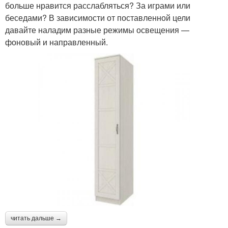
больше нравится расслабляться? За играми или
беседами? В зависимости от поставленной цели
давайте наладим разные режимы освещения —
фоновый и направленный.
читать дальше →