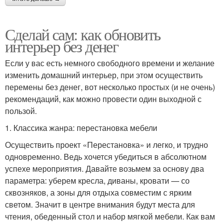
Сделай сам: как обновить
интерьер без денег
Если у вас есть немного свободного времени и желание
изменить домашний интерьер, при этом осуществить
перемены без денег, вот несколько простых (и не очень)
рекомендаций, как можно провести один выходной с
пользой.
1. Классика жанра: перестановка мебели
Осуществить проект «Перестановка» и легко, и трудно
одновременно. Ведь хочется убедиться в абсолютном
успехе мероприятия. Давайте возьмем за основу два
параметра: уберем кресла, диваны, кровати — со
сквозняков, а зоны для отдыха совместим с ярким
светом. Значит в центре внимания будут места для
чтения, обеденный стол и набор мягкой мебели. Как вам