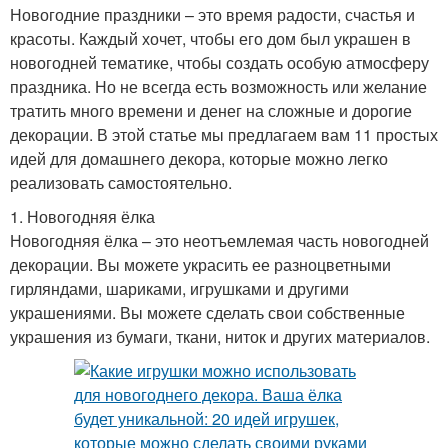
Новогодние праздники – это время радости, счастья и
красоты. Каждый хочет, чтобы его дом был украшен в
новогодней тематике, чтобы создать особую атмосферу
праздника. Но не всегда есть возможность или желание
тратить много времени и денег на сложные и дорогие
декорации. В этой статье мы предлагаем вам 11 простых
идей для домашнего декора, которые можно легко
реализовать самостоятельно.
1. Новогодняя ёлка
Новогодняя ёлка – это неотъемлемая часть новогодней
декорации. Вы можете украсить ее разноцветными
гирляндами, шариками, игрушками и другими
украшениями. Вы можете сделать свои собственные
украшения из бумаги, ткани, ниток и других материалов.