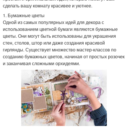
сделать вашу комнату красивее и уютнее.
1. Бумажные цветы
Одной из самых популярных идей для декора с
использованием цветной бумаги являются бумажные
цветы. Они могут быть использованы для украшения
стен, столов, штор или даже создания красивой
гирлянды. Существует множество мастер-классов по
созданию бумажных цветов, начиная от простых розочек
и заканчивая сложными орхидеями.