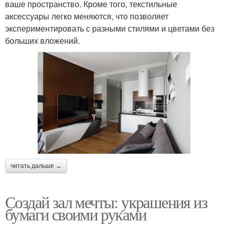
ваше пространство. Кроме того, текстильные
аксессуары легко меняются, что позволяет
экспериментировать с разными стилями и цветами без
больших вложений.
читать дальше →
Создай зал мечты: украшения из
бумаги своими руками