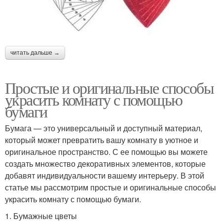
читать дальше →
Простые и оригинальные способы
украсить комнату с помощью
бумаги
Бумага — это универсальный и доступный материал,
который может превратить вашу комнату в уютное и
оригинальное пространство. С ее помощью вы можете
создать множество декоративных элементов, которые
добавят индивидуальности вашему интерьеру. В этой
статье мы рассмотрим простые и оригинальные способы
украсить комнату с помощью бумаги.
1. Бумажные цветы