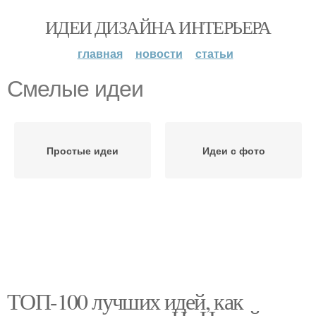
ИДЕИ ДИЗАЙНА ИНТЕРЬЕРА
главная
новости
статьи
Смелые идеи
Простые идеи
Идеи с фото
ТОП-100 лучших идей, как