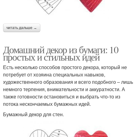
читать дальше →
Домашний декор из бумаги: 10
простых и стильных идей
Есть несколько способов простого декора, который не
потребует от хозяина специальных навыков,
художественного образования и всего подобного – лишь
немного терпения, внимательности и аккуратности. А
также готовности остановиться и выбрать что-то из
потока нескончаемых бумажных идей.
Бумажный декор для стен.