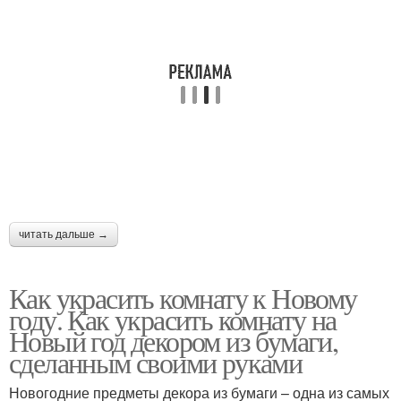
читать дальше →
Как украсить комнату к Новому
году. Как украсить комнату на
Новый год декором из бумаги,
сделанным своими руками
Новогодние предметы декора из бумаги – одна из самых