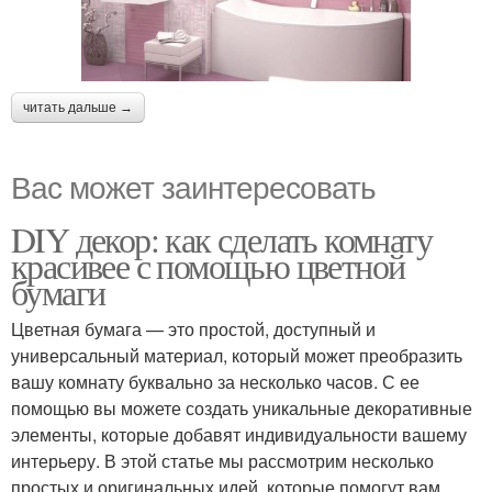
читать дальше →
Вас может заинтересовать
DIY декор: как сделать комнату
красивее с помощью цветной
бумаги
Цветная бумага — это простой, доступный и
универсальный материал, который может преобразить
вашу комнату буквально за несколько часов. С ее
помощью вы можете создать уникальные декоративные
элементы, которые добавят индивидуальности вашему
интерьеру. В этой статье мы рассмотрим несколько
простых и оригинальных идей, которые помогут вам