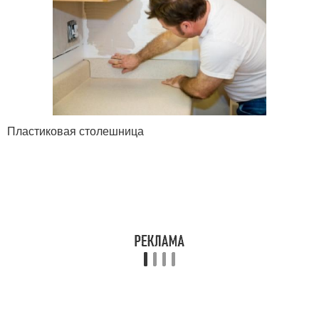
Пластиковая столешница