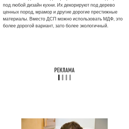
под любой дизайн кухни. Их декорируют под дерево
ценных пород, мрамор и другие дорогие престижные
материалы. Вместо ДСП можно использовать МДФ, это
более дорогой вариант, зато более экологичный.