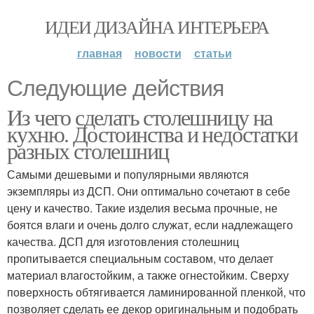
ИДЕИ ДИЗАЙНА ИНТЕРЬЕРА
главная
новости
статьи
Следующие действия
Из чего сделать столешницу на
кухню. Достоинства и недостатки
разных столешниц
Самыми дешевыми и популярными являются
экземпляры из ДСП. Они оптимально сочетают в себе
цену и качество. Такие изделия весьма прочные, не
боятся влаги и очень долго служат, если надлежащего
качества. ДСП для изготовления столешниц
пропитывается специальным составом, что делает
материал влагостойким, а также огнестойким. Сверху
поверхность обтягивается ламинированной пленкой, что
позволяет сделать ее декор оригинальным и подобрать