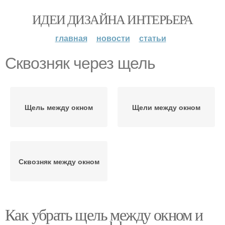
ИДЕИ ДИЗАЙНА ИНТЕРЬЕРА
главная
новости
статьи
Сквозняк через щель
Щель между окном
Щели между окном
Сквозняк между окном
Как убрать щель между окном и