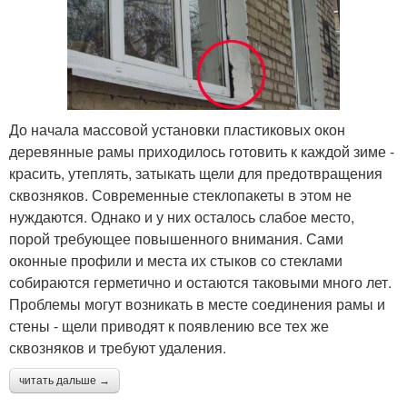
До начала массовой установки пластиковых окон
деревянные рамы приходилось готовить к каждой зиме -
красить, утеплять, затыкать щели для предотвращения
сквозняков. Современные стеклопакеты в этом не
нуждаются. Однако и у них осталось слабое место,
порой требующее повышенного внимания. Сами
оконные профили и места их стыков со стеклами
собираются герметично и остаются таковыми много лет.
Проблемы могут возникать в месте соединения рамы и
стены - щели приводят к появлению все тех же
сквозняков и требуют удаления.
читать дальше →