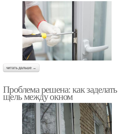
читать дальше →
Проблема решена: как заделать
щель между окном