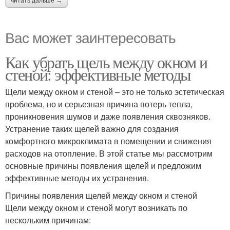
читать дальше →
Вас может заинтересовать
Как убрать щель между окном и
стеной: эффективные методы
Щели между окном и стеной – это не только эстетическая
проблема, но и серьезная причина потерь тепла,
проникновения шумов и даже появления сквозняков.
Устранение таких щелей важно для создания
комфортного микроклимата в помещении и снижения
расходов на отопление. В этой статье мы рассмотрим
основные причины появления щелей и предложим
эффективные методы их устранения.
Причины появления щелей между окном и стеной
Щели между окном и стеной могут возникать по
нескольким причинам: