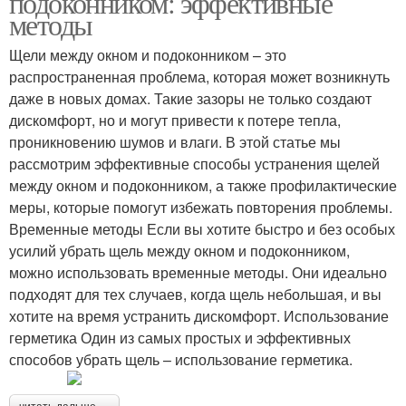
подоконником: эффективные
методы
Щели между окном и подоконником – это
распространенная проблема, которая может возникнуть
даже в новых домах. Такие зазоры не только создают
дискомфорт, но и могут привести к потере тепла,
проникновению шумов и влаги. В этой статье мы
рассмотрим эффективные способы устранения щелей
между окном и подоконником, а также профилактические
меры, которые помогут избежать повторения проблемы.
Временные методы Если вы хотите быстро и без особых
усилий убрать щель между окном и подоконником,
можно использовать временные методы. Они идеально
подходят для тех случаев, когда щель небольшая, и вы
хотите на время устранить дискомфорт. Использование
герметика Один из самых простых и эффективных
способов убрать щель – использование герметика.