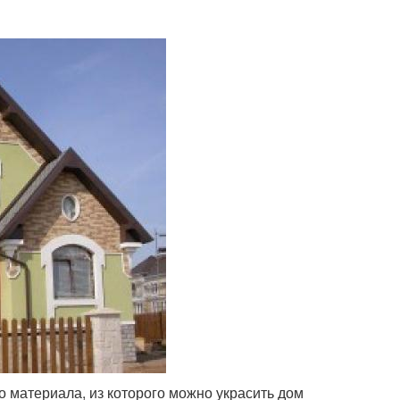
 материала, из которого можно украсить дом