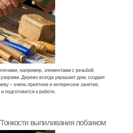
лочами, например, элементами с резьбой.
узорами. Дерево всегда украшает дом, создает
еву – очень приятное и интересное занятие,
и подготовится к работе.
 Тонкости выпиливания лобзиком