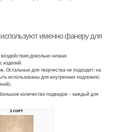
 используют именно фанеру для
 воздействия;довольно низкая
с изделий.
ов. Остальные для творчества не подходят: на
быть использованы для внутренних подложек).
ной).
большое количество подвидов – каждый для