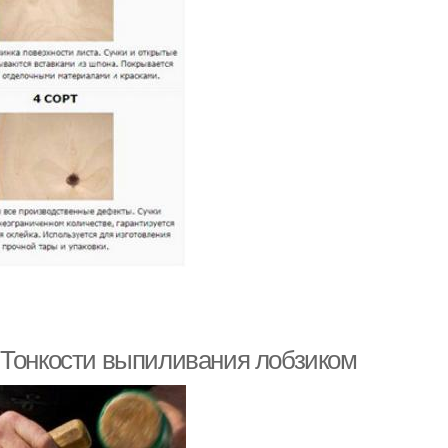
 Тонкости выпиливания лобзиком