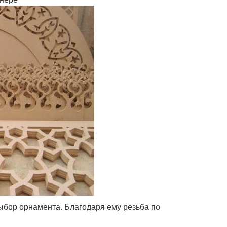
ыбор орнамента. Благодаря ему резьба по