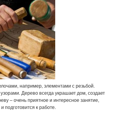
лочами, например, элементами с резьбой.
узорами. Дерево всегда украшает дом, создает
еву – очень приятное и интересное занятие,
и подготовится к работе.