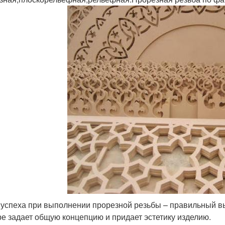
 успеха при выполнении прорезной резьбы – правильный в
е задает общую концепцию и придает эстетику изделию.