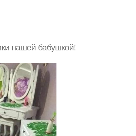
ики нашей бабушкой!