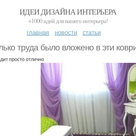
ИДЕИ ДИЗАЙНА ИНТЕРЬЕРА
+1000 идей для вашего интерьера!
главная
новости
статьи
лько труда было вложено в эти ковр
дит просто отлично