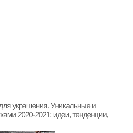
 для украшения. Уникальные и
ками 2020-2021: идеи, тенденции,