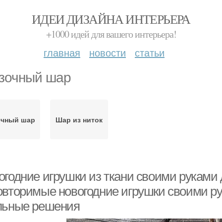
ИДЕИ ДИЗАЙНА ИНТЕРЬЕРА
+1000 идей для вашего интерьера!
главная
новости
статьи
зочный шар
очный шар
Шар из ниток
огодние игрушки из ткани своими руками
овторимые новогодние игрушки своими ру
льные решения