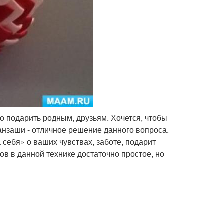
о подарить родным, друзьям. Хочется, чтобы
нзаши - отличное решение данного вопроса.
 себя» о ваших чувствах, заботе, подарит
ов в данной технике достаточно простое, но