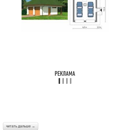
читать дальше →