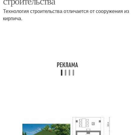
строительства
Технология строительства отличается от сооружения из
кирпича.