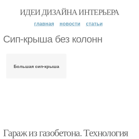
ИДЕИ ДИЗАЙНА ИНТЕРЬЕРА
главная
новости
статьи
Сип-крыша без колонн
Большая сип-крыша
Гараж из газобетона. Технология