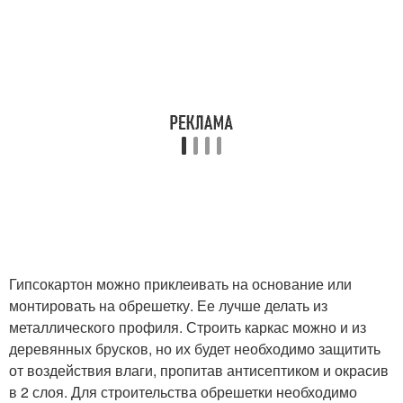
Гипсокартон можно приклеивать на основание или
монтировать на обрешетку. Ее лучше делать из
металлического профиля. Строить каркас можно и из
деревянных брусков, но их будет необходимо защитить
от воздействия влаги, пропитав антисептиком и окрасив
в 2 слоя. Для строительства обрешетки необходимо