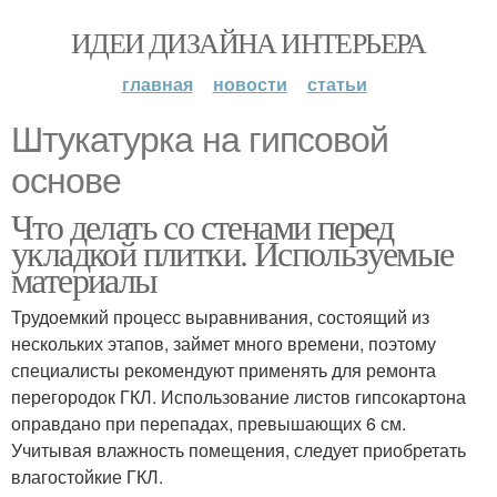
ИДЕИ ДИЗАЙНА ИНТЕРЬЕРА
главная
новости
статьи
Штукатурка на гипсовой
основе
Что делать со стенами перед
укладкой плитки. Используемые
материалы
Трудоемкий процесс выравнивания, состоящий из
нескольких этапов, займет много времени, поэтому
специалисты рекомендуют применять для ремонта
перегородок ГКЛ. Использование листов гипсокартона
оправдано при перепадах, превышающих 6 см.
Учитывая влажность помещения, следует приобретать
влагостойкие ГКЛ.