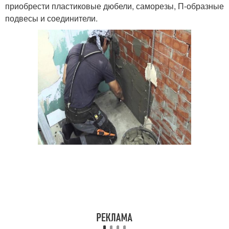
приобрести пластиковые дюбели, саморезы, П-образные
подвесы и соединители.