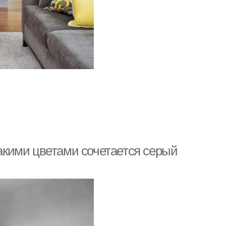
какими цветами сочетается серый