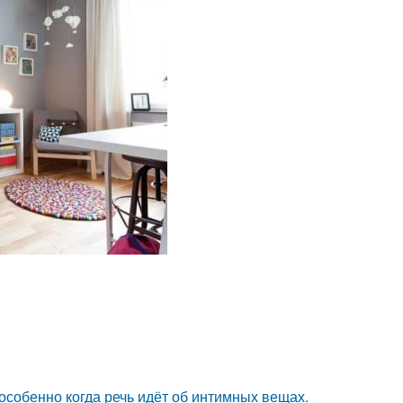
особенно когда речь идёт об интимных вещах.