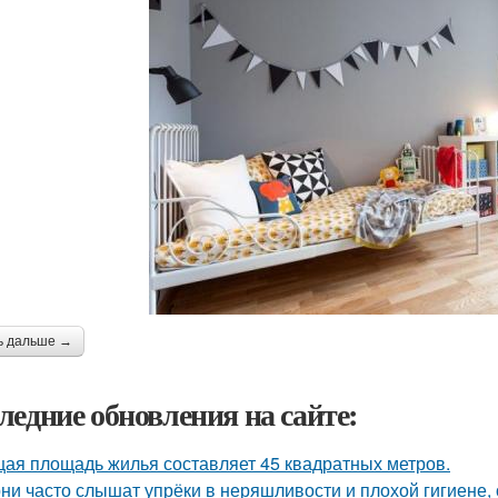
ь дальше →
ледние обновления на сайте:
ая площадь жилья составляет 45 квадратных метров.
ни часто слышат упрёки в неряшливости и плохой гигиене, 