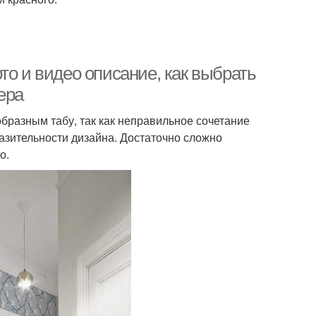
то и видео описание, как выбрать
ера
бразным табу, так как неправильное сочетание
азительности дизайна. Достаточно сложно
о.