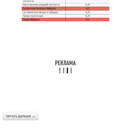
читать дальше →