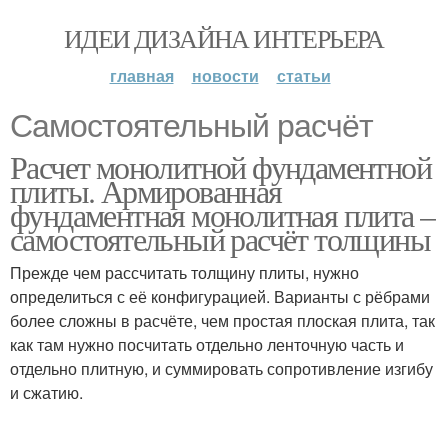
ИДЕИ ДИЗАЙНА ИНТЕРЬЕРА
главная
новости
статьи
Самостоятельный расчёт
Расчет монолитной фундаментной
плиты. Армированная
фундаментная монолитная плита –
самостоятельный расчёт толщины
Прежде чем рассчитать толщину плиты, нужно
определиться с её конфигурацией. Варианты с рёбрами
более сложны в расчёте, чем простая плоская плита, так
как там нужно посчитать отдельно ленточную часть и
отдельно плитную, и суммировать сопротивление изгибу
и сжатию.