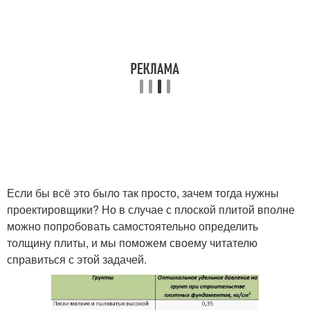
Если бы всё это было так просто, зачем тогда нужны
проектировщики? Но в случае с плоской плитой вполне
можно попробовать самостоятельно определить
толщину плиты, и мы поможем своему читателю
справиться с этой задачей.