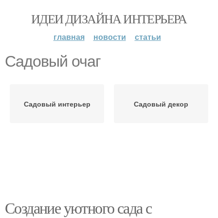
ИДЕИ ДИЗАЙНА ИНТЕРЬЕРА
главная
новости
статьи
Садовый очаг
Садовый интерьер
Садовый декор
Создание уютного сада с