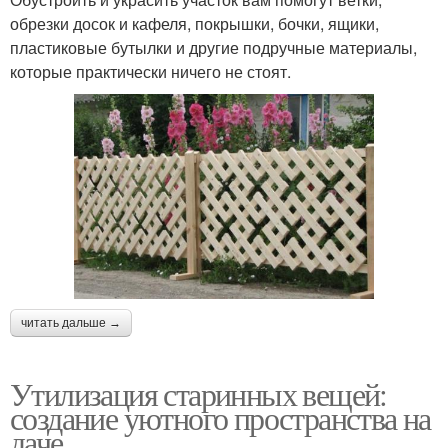
обрезки досок и кафеля, покрышки, бочки, ящики,
пластиковые бутылки и другие подручные материалы,
которые практически ничего не стоят.
читать дальше →
Утилизация старинных вещей:
создание уютного пространства на
даче