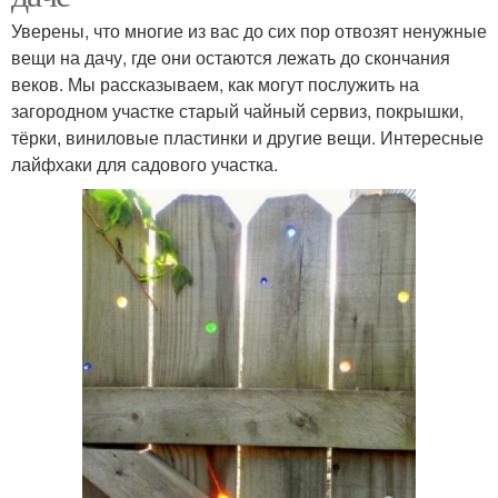
Уверены, что многие из вас до сих пор отвозят ненужные
вещи на дачу, где они остаются лежать до скончания
веков. Мы рассказываем, как могут послужить на
загородном участке старый чайный сервиз, покрышки,
тёрки, виниловые пластинки и другие вещи. Интересные
лайфхаки для садового участка.