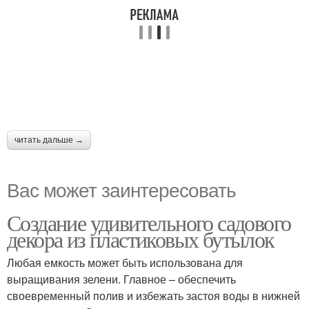
читать дальше →
Вас может заинтересовать
Создание удивительного садового
декора из пластиковых бутылок
Любая емкость может быть использована для
выращивания зелени. Главное – обеспечить
своевременный полив и избежать застоя воды в нижней