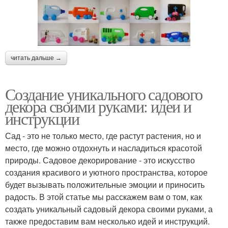
читать дальше →
Создание уникального садового
декора своими руками: идеи и
инструкции
Сад - это не только место, где растут растения, но и
место, где можно отдохнуть и насладиться красотой
природы. Садовое декорирование - это искусство
создания красивого и уютного пространства, которое
будет вызывать положительные эмоции и приносить
радость. В этой статье мы расскажем вам о том, как
создать уникальный садовый декора своими руками, а
также предоставим вам несколько идей и инструкций.