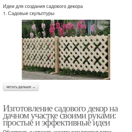
Идеи для создания садового декора
1. Садовые скульптуры
читать дальше →
Изготовление садового декор на
дачном участке своими руками:
простые и эффективные идеи
Обустроить и украсить участок вам помогут ветки,