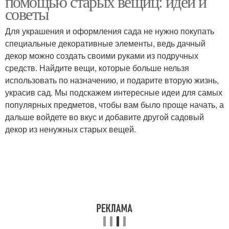
помощью старых вещиц: идеи и
советы
Для украшения и оформления сада не нужно покупать
специальные декоративные элементы, ведь дачный
декор можно создать своими руками из подручных
средств. Найдите вещи, которые больше нельзя
использовать по назначению, и подарите вторую жизнь,
украсив сад. Мы подскажем интересные идеи для самых
популярных предметов, чтобы вам было проще начать, а
дальше войдете во вкус и добавите другой садовый
декор из ненужных старых вещей.