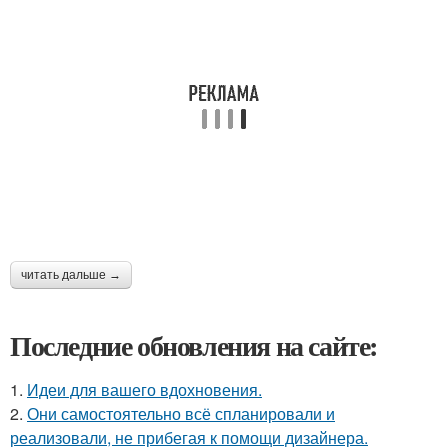
читать дальше →
Последние обновления на сайте:
1.
Идеи для вашего вдохновения.
2.
Они самостоятельно всё спланировали и
реализовали, не прибегая к помощи дизайнера.