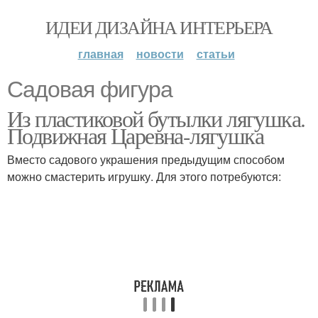
ИДЕИ ДИЗАЙНА ИНТЕРЬЕРА
главная
новости
статьи
Садовая фигура
Из пластиковой бутылки лягушка.
Подвижная Царевна-лягушка
Вместо садового украшения предыдущим способом
можно смастерить игрушку. Для этого потребуются: