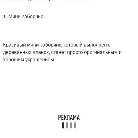
1. Мини-заборчик
Красивый мини-заборчик, который выполнен с
деревянных планок, станет просто оригинальным и
хорошим украшением.