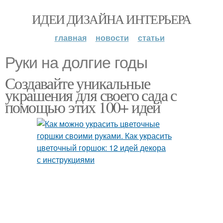
ИДЕИ ДИЗАЙНА ИНТЕРЬЕРА
главная
новости
статьи
Руки на долгие годы
Создавайте уникальные
украшения для своего сада с
помощью этих 100+ идей