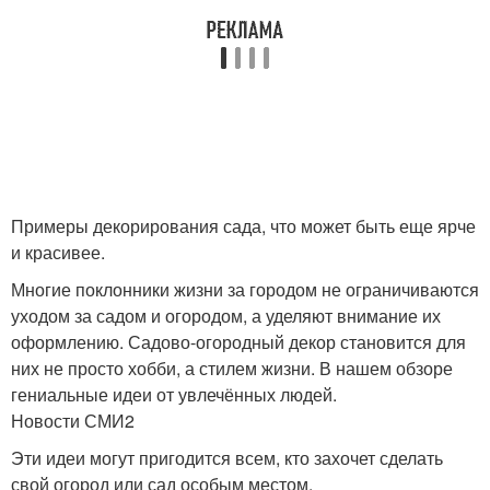
Примеры декорирования сада, что может быть еще ярче
и красивее.
Многие поклонники жизни за городом не ограничиваются
уходом за садом и огородом, а уделяют внимание их
оформлению. Садово-огородный декор становится для
них не просто хобби, а стилем жизни. В нашем обзоре
гениальные идеи от увлечённых людей.
Новости СМИ2
Эти идеи могут пригодится всем, кто захочет сделать
свой огород или сад особым местом.