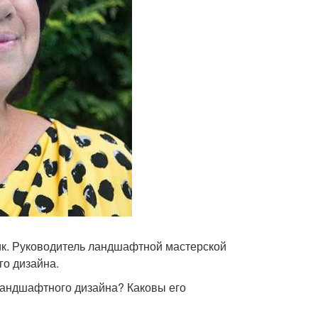
ик. Руководитель ландшафтной мастерской
го дизайна.
ландшафтного дизайна? Каковы его