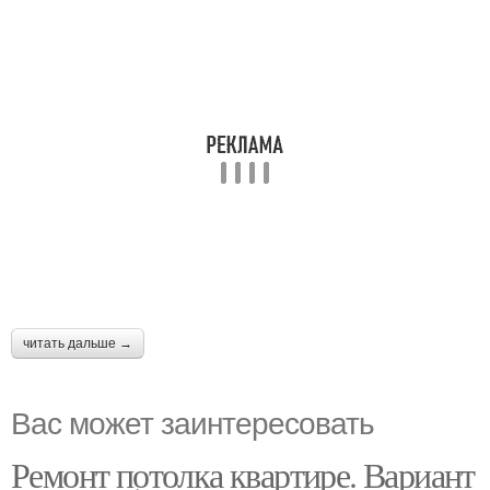
читать дальше →
Вас может заинтересовать
Ремонт потолка квартире. Вариант