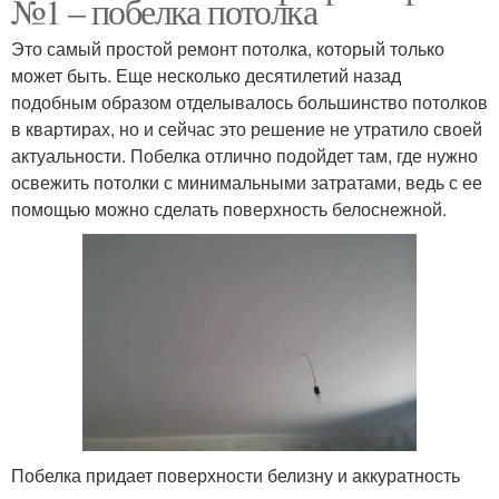
№1 – побелка потолка
Это самый простой ремонт потолка, который только
может быть. Еще несколько десятилетий назад
подобным образом отделывалось большинство потолков
в квартирах, но и сейчас это решение не утратило своей
актуальности. Побелка отлично подойдет там, где нужно
освежить потолки с минимальными затратами, ведь с ее
помощью можно сделать поверхность белоснежной.
Побелка придает поверхности белизну и аккуратность