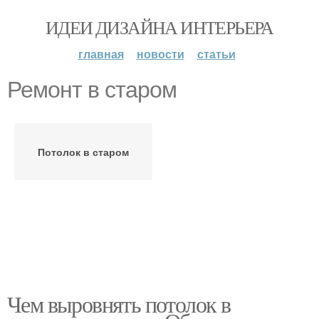
ИДЕИ ДИЗАЙНА ИНТЕРЬЕРА
главная
новости
статьи
Ремонт в старом
Потолок в старом
Чем выровнять потолок в