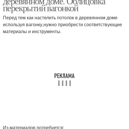
деревянном доме. Облицовка
перекрытий вагонкой
Перед тем как настелить потолок в деревянном доме
используя вагонку,нужно приобрести соответствующие
материалы и инструменты.
Из материалов потребуется: