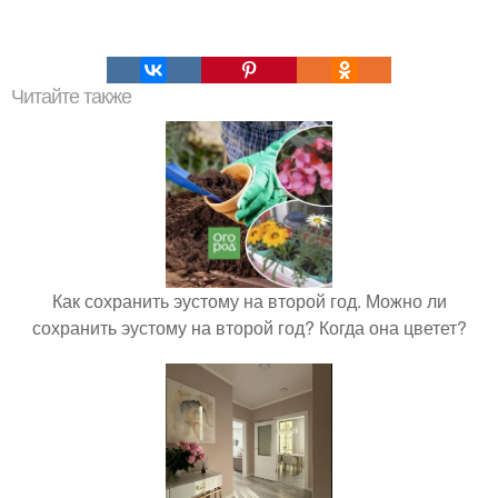
Читайте также
Как сохранить эустому на второй год. Можно ли
сохранить эустому на второй год? Когда она цветет?