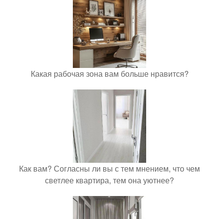
Какая рабочая зона вам больше нравится?
Как вам? Согласны ли вы с тем мнением, что чем
светлее квартира, тем она уютнее?