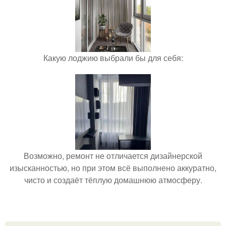
Какую лоджию выбрали бы для себя:
Возможно, ремонт не отличается дизайнерской
изысканностью, но при этом всё выполнено аккуратно,
чисто и создаёт тёплую домашнюю атмосферу.