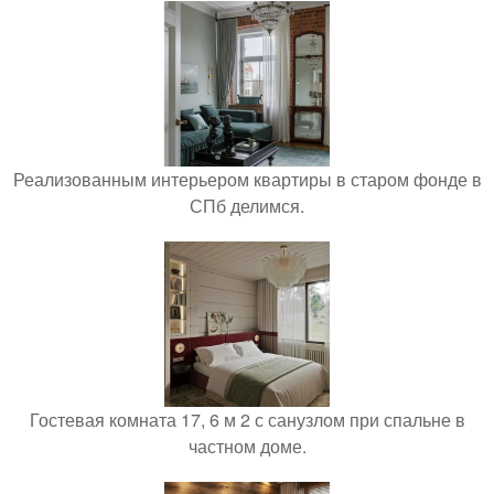
Реализованным интерьером квартиры в старом фонде в
СПб делимся.
Гостевая комната 17, 6 м 2 с санузлом при спальне в
частном доме.