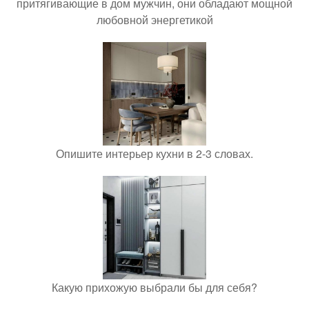
притягивающие в дом мужчин, они обладают мощной
любовной энергетикой
Опишите интерьер кухни в 2-3 словах.
Какую прихожую выбрали бы для себя?