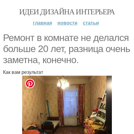
ИДЕИ ДИЗАЙНА ИНТЕРЬЕРА
главная
новости
статьи
Ремонт в комнате не делался
больше 20 лет, разница очень
заметна, конечно.
Как вам результат