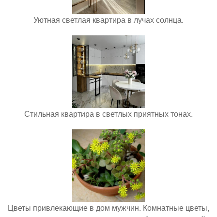
Уютная светлая квартира в лучах солнца.
Стильная квартира в светлых приятных тонах.
Цветы привлекающие в дом мужчин. Комнатные цветы,