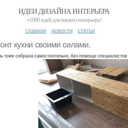
ИДЕИ ДИЗАЙНА ИНТЕРЬЕРА
+1000 идей для вашего интерьера!
главная
новости
статьи
онт кухни своими силами.
ь тоже собрана самостоятельно, без помощи специалистов