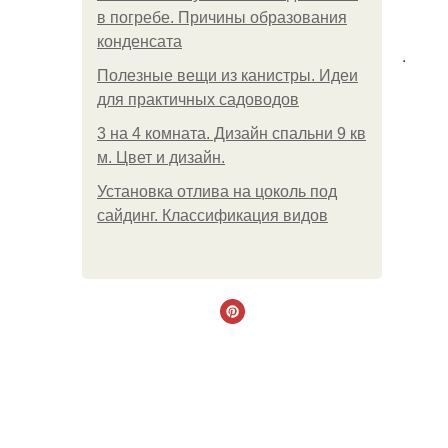
в погребе. Причины образования
конденсата
.
Полезные вещи из канистры. Идеи
для практичных садоводов
3 на 4 комната. Дизайн спальни 9 кв
м. Цвет и дизайн.
Установка отлива на цоколь под
сайдинг. Классификация видов