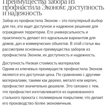
Преимущества забора из
профнастила Эконом: доступность
и надежность
Забор из профнастила Эконом – это популярный выбор
для тех, кто ищет доступное и надежное решение для
ограждения территории. Его универсальность и
практичность делают его идеальным вариантом для
домов, дач и коммерческих объектов. В этой статье мы
рассмотрим основные преимущества заборов из
профнастила Эконом, их доступность и надежность.
Доступность Низкая стоимость материалов
Одним из ключевых преимуществ профнастила Эконом
является его доступная цена. По сравнению с другими
материалами, такими как дерево, металл или кирпич,
профнастил значительно дешевле. Это связано с тем,
что профнастил изготавливается из оцинкованного
стального проката с полимерным покрытием, что делает
его производство более экономичным.