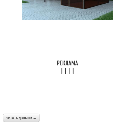
читать дальше →