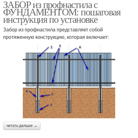
ЗАБОР из профнастила с
ФУНДАМЕНТОМ: пошаговая
инструкция по установке
Забор из профнастила представляет собой
протяженную конструкцию, которая включает:
читать дальше →