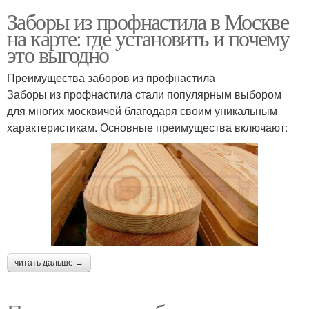
Заборы из профнастила в Москве
на карте: где установить и почему
это выгодно
Преимущества заборов из профнастила
Заборы из профнастила стали популярным выбором
для многих москвичей благодаря своим уникальным
характеристикам. Основные преимущества включают:
читать дальше →