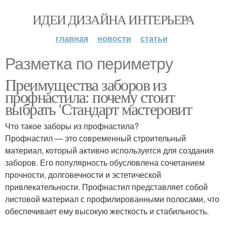
ИДЕИ ДИЗАЙНА ИНТЕРЬЕРА
главная
новости
статьи
Разметка по периметру
Преимущества заборов из
профнастила: почему стоит
выбрать 'Стандарт мастеровит
Что такое заборы из профнастила?
Профнастил — это современный строительный
материал, который активно используется для создания
заборов. Его популярность обусловлена сочетанием
прочности, долговечности и эстетической
привлекательности. Профнастил представляет собой
листовой материал с профилированными полосами, что
обеспечивает ему высокую жесткость и стабильность.