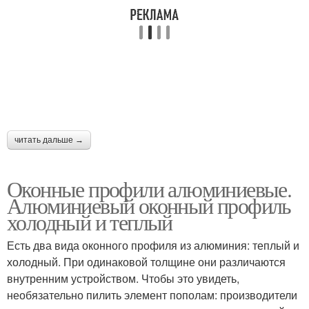
читать дальше →
Оконные профили алюминиевые.
Алюминиевый оконный профиль
холодный и теплый
Есть два вида оконного профиля из алюминия: теплый и
холодный. При одинаковой толщине они различаются
внутренним устройством. Чтобы это увидеть,
необязательно пилить элемент пополам: производители