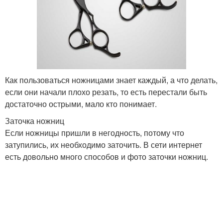
Как пользоваться ножницами знает каждый, а что делать,
если они начали плохо резать, то есть перестали быть
достаточно острыми, мало кто понимает.
Заточка ножниц
Если ножницы пришли в негодность, потому что
затупились, их необходимо заточить. В сети интернет
есть довольно много способов и фото заточки ножниц.