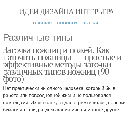
ИДЕИ ДИЗАЙНА ИНТЕРЬЕРА
главная
новости
статьи
Различные типы
Заточка ножниц и ножей. Как
наточить ножницы — простые и
эффективные методы заточки
различных типов ножниц (90
фото)
Нет практически ни одного человека, который бы в
работе или повседневной жизни не пользовался
ножницами. Их используют для стрижки волос, нарезки
бумаги и ткани, разделывания мяса и многое другое.