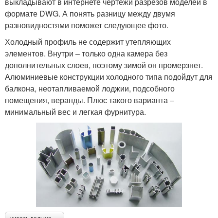
выкладывают в интернете чертежи разрезов моделей в
формате DWG. А понять разницу между двумя
разновидностями поможет следующее фото.
Холодный профиль не содержит утепляющих
элементов. Внутри – только одна камера без
дополнительных слоев, поэтому зимой он промерзнет.
Алюминиевые конструкции холодного типа подойдут для
балкона, неотапливаемой лоджии, подсобного
помещения, веранды. Плюс такого варианта –
минимальный вес и легкая фурнитура.