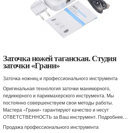
Заточка ножей таганская. Студия
заточки «Грани»
Заточка ножниц и профессионального инструмента
Оригинальная технология заточки маникюрного,
педикюрного и парикмахерского инструмента. Мы
постоянно совершенствуем свои методы работы.
Мастера «Грани» гарантируют качество и несут
ОТВЕТСТВЕННОСТЬ за Ваш инструмент. Подробнее…
Продажа профессионального инструмента