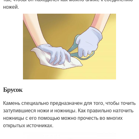
ножей.
Брусок
Камень специально предназначен для того, чтобы точить
затупившиеся ножи и ножницы. Как правильно наточить
ножницы с его помощью можно прочесть во многих
открытых источниках.