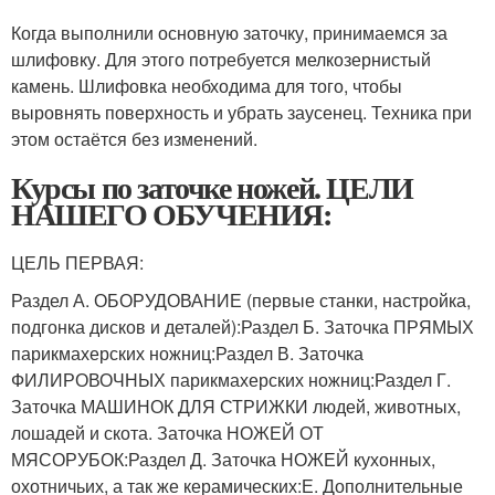
Когда выполнили основную заточку, принимаемся за
шлифовку. Для этого потребуется мелкозернистый
камень. Шлифовка необходима для того, чтобы
выровнять поверхность и убрать заусенец. Техника при
этом остаётся без изменений.
Курсы по заточке ножей. ЦЕЛИ
НАШЕГО ОБУЧЕНИЯ:
ЦЕЛЬ ПЕРВАЯ:
Раздел А. ОБОРУДОВАНИЕ (первые станки, настройка,
подгонка дисков и деталей):Раздел Б. Заточка ПРЯМЫХ
парикмахерских ножниц:Раздел В. Заточка
ФИЛИРОВОЧНЫХ парикмахерских ножниц:Раздел Г.
Заточка МАШИНОК ДЛЯ СТРИЖКИ людей, животных,
лошадей и скота. Заточка НОЖЕЙ ОТ
МЯСОРУБОК:Раздел Д. Заточка НОЖЕЙ кухонных,
охотничьих, а так же керамических:Е. Дополнительные