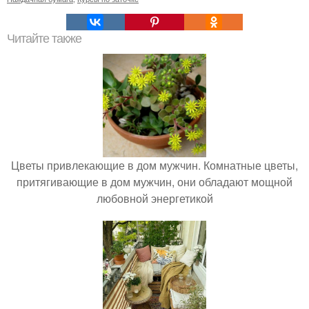
Читайте также
Цветы привлекающие в дом мужчин. Комнатные цветы,
притягивающие в дом мужчин, они обладают мощной
любовной энергетикой