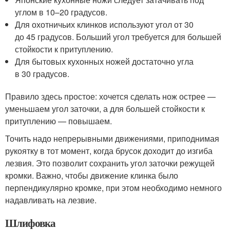
углом в 10–20 градусов.
Для охотничьих клинков используют угол от 30
до 45 градусов. Больший угол требуется для большей
стойкости к притуплению.
Для бытовых кухонных ножей достаточно угла
в 30 градусов.
Правило здесь простое: хочется сделать нож острее —
уменьшаем угол заточки, а для большей стойкости к
притуплению — повышаем.
Точить надо непрерывными движениями, приподнимая
рукоятку в тот момент, когда брусок доходит до изгиба
лезвия. Это позволит сохранить угол заточки режущей
кромки. Важно, чтобы движение клинка было
перпендикулярно кромке, при этом необходимо немного
надавливать на лезвие.
Шлифовка