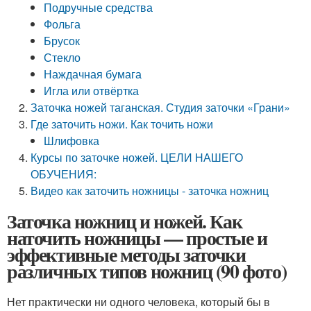
Подручные средства
Фольга
Брусок
Стекло
Наждачная бумага
Игла или отвёртка
Заточка ножей таганская. Студия заточки «Грани»
Где заточить ножи. Как точить ножи
Шлифовка
Курсы по заточке ножей. ЦЕЛИ НАШЕГО
ОБУЧЕНИЯ:
Видео как заточить ножницы - заточка ножниц
Заточка ножниц и ножей. Как
наточить ножницы — простые и
эффективные методы заточки
различных типов ножниц (90 фото)
Нет практически ни одного человека, который бы в