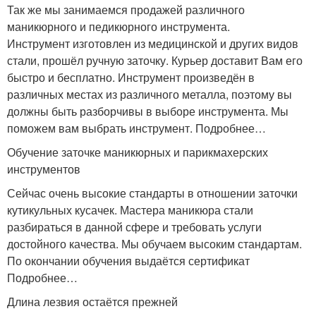
Так же мы занимаемся продажей различного
маникюрного и педикюрного инструмента.
Инструмент изготовлен из медицинской и других видов
стали, прошёл ручную заточку. Курьер доставит Вам его
быстро и бесплатно. Инструмент произведён в
различных местах из различного металла, поэтому вы
должны быть разборчивы в выборе инструмента. Мы
поможем вам выбрать инструмент. Подробнее…
Обучение заточке маникюрных и парикмахерских
инструментов
Сейчас очень высокие стандарты в отношении заточки
кутикульных кусачек. Мастера маникюра стали
разбираться в данной сфере и требовать услуги
достойного качества. Мы обучаем высоким стандартам.
По окончании обучения выдаётся сертификат
Подробнее…
Длина лезвия остаётся прежней