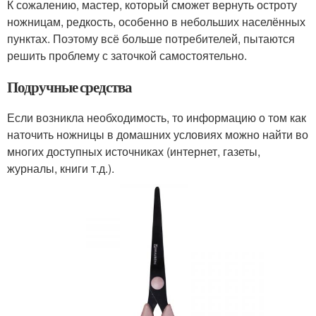
К сожалению, мастер, который сможет вернуть остроту
ножницам, редкость, особенно в небольших населённых
пунктах. Поэтому всё больше потребителей, пытаются
решить проблему с заточкой самостоятельно.
Подручные средства
Если возникла необходимость, то информацию о том как
наточить ножницы в домашних условиях можно найти во
многих доступных источниках (интернет, газеты,
журналы, книги т.д.).