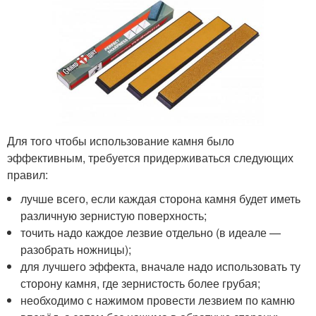
Для того чтобы использование камня было
эффективным, требуется придерживаться следующих
правил:
лучше всего, если каждая сторона камня будет иметь
различную зернистую поверхность;
точить надо каждое лезвие отдельно (в идеале —
разобрать ножницы);
для лучшего эффекта, вначале надо использовать ту
сторону камня, где зернистость более грубая;
необходимо с нажимом провести лезвием по камню