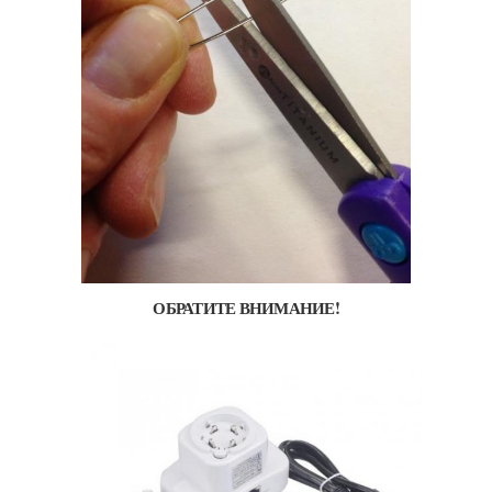
ОБРАТИТЕ ВНИМАНИЕ!