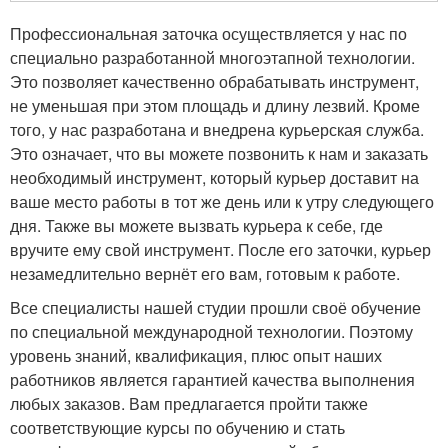
Профессиональная заточка осуществляется у нас по
специально разработанной многоэтапной технологии.
Это позволяет качественно обрабатывать инструмент,
не уменьшая при этом площадь и длину лезвий. Кроме
того, у нас разработана и внедрена курьерская служба.
Это означает, что вы можете позвонить к нам и заказать
необходимый инструмент, который курьер доставит на
ваше место работы в тот же день или к утру следующего
дня. Также вы можете вызвать курьера к себе, где
вручите ему свой инструмент. После его заточки, курьер
незамедлительно вернёт его вам, готовым к работе.
Все специалисты нашей студии прошли своё обучение
по специальной международной технологии. Поэтому
уровень знаний, квалификация, плюс опыт наших
работников является гарантией качества выполнения
любых заказов. Вам предлагается пройти также
соответствующие курсы по обучению и стать