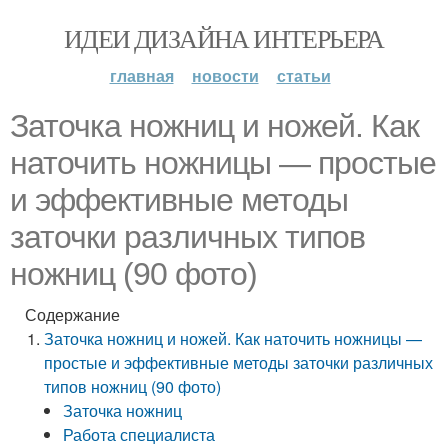
ИДЕИ ДИЗАЙНА ИНТЕРЬЕРА
главная
новости
статьи
Заточка ножниц и ножей. Как
наточить ножницы — простые
и эффективные методы
заточки различных типов
ножниц (90 фото)
Содержание
Заточка ножниц и ножей. Как наточить ножницы —
простые и эффективные методы заточки различных
типов ножниц (90 фото)
Заточка ножниц
Работа специалиста