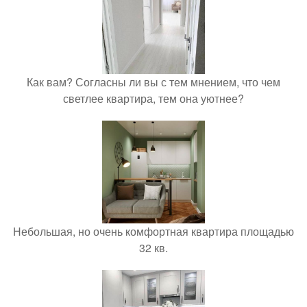
Как вам? Согласны ли вы с тем мнением, что чем
светлее квартира, тем она уютнее?
Небольшая, но очень комфортная квартира площадью
32 кв.