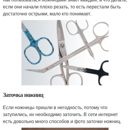
если они начали плохо резать, то есть перестали быть
достаточно острыми, мало кто понимает.
Заточка ножниц
Если ножницы пришли в негодность, потому что
затупились, их необходимо заточить. В сети интернет
есть довольно много способов и фото заточки ножниц.