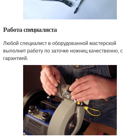
Работа специалиста
Любой специалист в оборудованной мастерской
выполнит работу по заточке ножниц качественно, с
гарантией.