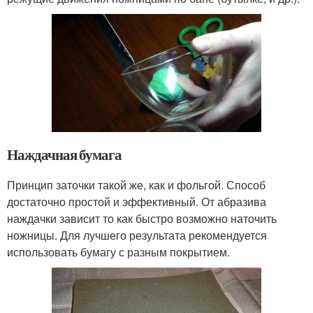
Наждачная бумага
Принцип заточки такой же, как и фольгой. Способ
достаточно простой и эффективный. От абразива
наждачки зависит то как быстро возможно наточить
ножницы. Для лучшего результата рекомендуется
использовать бумагу с разным покрытием.