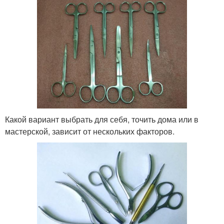
Какой вариант выбрать для себя, точить дома или в
мастерской, зависит от нескольких факторов.