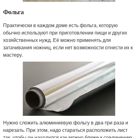
Фольга
Практически в каждом доме есть фольга, которую
обычно используют при приготовлении пищи и других
хозяйственных нужд. Её можно применять для
затачивания ножниц, если нет возможности отнести их к
мастеру.
Нужно сложить алюминиевую фольгу в два-три раза и
нарезать. При этом, надо стараться расположить лист
так, чтобы он находился как можно ближе к соединению