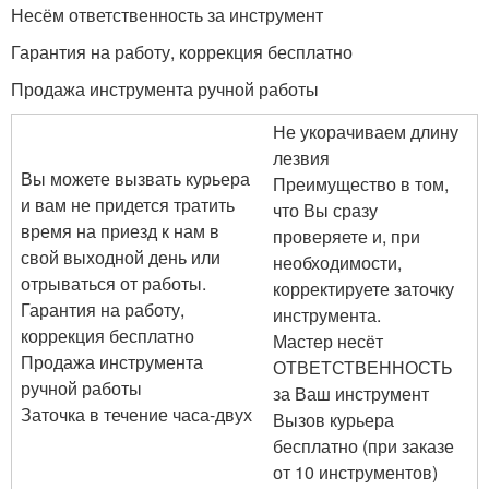
Несём ответственность за инструмент
Гарантия на работу, коррекция бесплатно
Продажа инструмента ручной работы
Не укорачиваем длину
лезвия
Вы можете вызвать курьера
Преимущество в том,
и вам не придется тратить
что Вы сразу
время на приезд к нам в
проверяете и, при
свой выходной день или
необходимости,
отрываться от работы.
корректируете заточку
Гарантия на работу,
инструмента.
коррекция бесплатно
Мастер несёт
Продажа инструмента
ОТВЕТСТВЕННОСТЬ
ручной работы
за Ваш инструмент
Заточка в течение часа-двух
Вызов курьера
бесплатно (при заказе
от 10 инструментов)