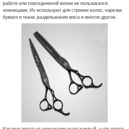
работе или повседневной жизни не пользовался
ножницами. Их используют для стрижки волос, нарезки
бумаги и ткани, разделывания мяса и многое другое.
Как пользоваться ножницами знает каждый, а что делать,