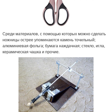
Среди материалов, с помощью которых можно сделать
ножницы острее упоминаются камень точильный;
алюминиевая фольга; бумага наждачная; стекло, игла,
керамическая чашка и прочие.