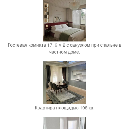
Гостевая комната 17, 6 м 2 с санузлом при спальне в
частном доме.
Квартира площадью 108 кв.