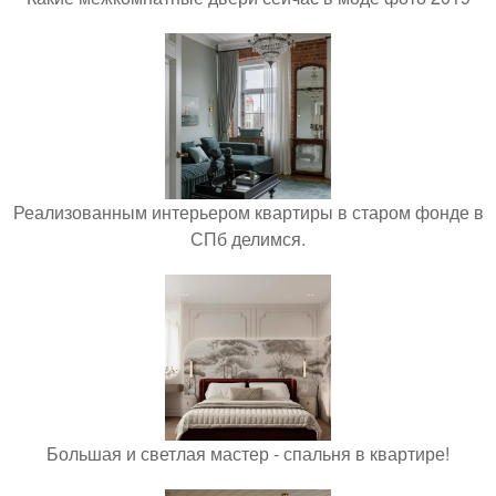
Реализованным интерьером квартиры в старом фонде в
СПб делимся.
Большая и светлая мастер - спальня в квартире!