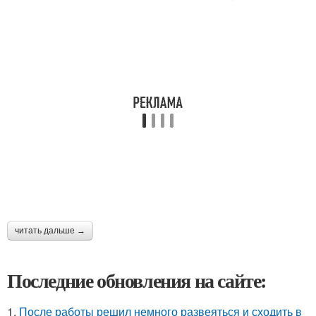
читать дальше →
Последние обновления на сайте:
1.
После работы решил немного развеяться и сходить в