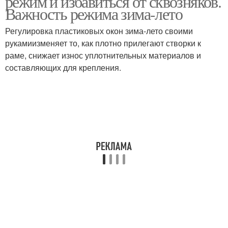
режим и избавиться от сквозняков.
Важность режима зима-лето
Регулировка пластиковых окон зима-лето своими
рукамиизменяет то, как плотно прилегают створки к
раме, снижает износ уплотнительных материалов и
составляющих для крепления.