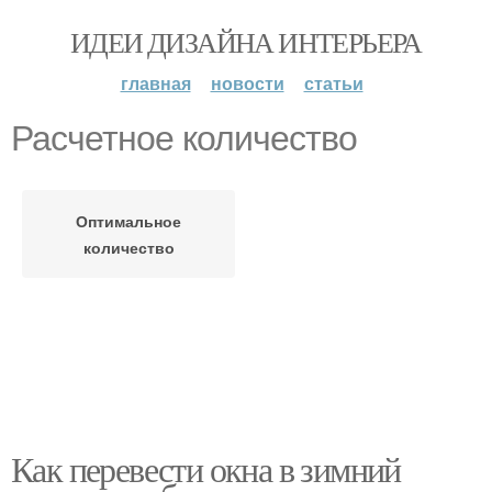
ИДЕИ ДИЗАЙНА ИНТЕРЬЕРА
главная
новости
статьи
Расчетное количество
Оптимальное
количество
Как перевести окна в зимний