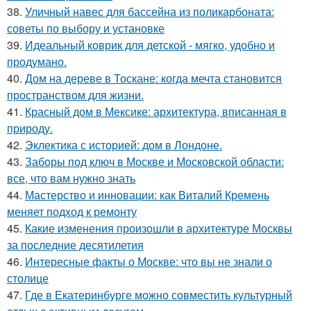
38.
Уличный навес для бассейна из поликарбоната:
советы по выбору и установке
39.
Идеальный коврик для детской - мягко, удобно и
продумано.
40.
Дом на дереве в Тоскане: когда мечта становится
пространством для жизни.
41.
Красный дом в Мексике: архитектура, вписанная в
природу.
42.
Эклектика с историей: дом в Лондоне.
43.
Заборы под ключ в Москве и Московской области:
все, что вам нужно знать
44.
Мастерство и инновации: как Виталий Кремень
меняет подход к ремонту
45.
Какие изменения произошли в архитектуре Москвы
за последние десятилетия
46.
Интересные факты о Москве: что вы не знали о
столице
47.
Где в Екатеринбурге можно совместить культурный