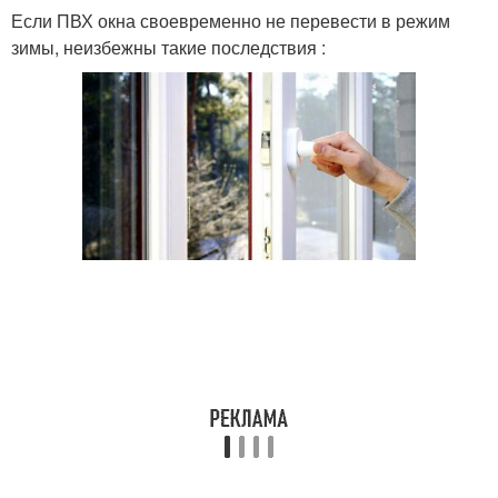
Если ПВХ окна своевременно не перевести в режим
зимы, неизбежны такие последствия :