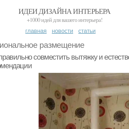
ИДЕИ ДИЗАЙНА ИНТЕРЬЕРА
+1000 идей для вашего интерьера!
главная
новости
статьи
иональное размещение
 правильно совместить вытяжку и естест
омендации