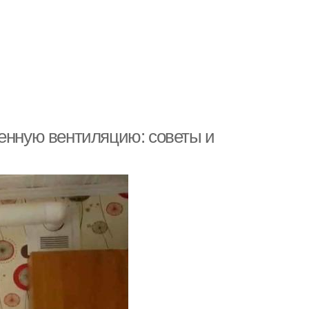
венную вентиляцию: советы и