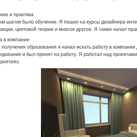
ние и практика
м шагом было обучение. Я пошел на курсы дизайнера инте
зиции, цветовой теории и многое другое. Я также начал пра
а в компании
 получения образования я начал искать работу в компании
едование и был принят на работу. Я работал над проектами
риятиях.