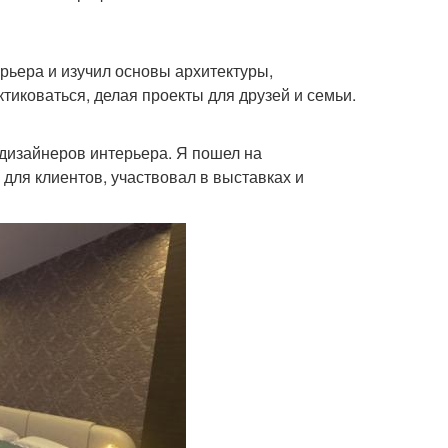
рьера и изучил основы архитектуры,
ктиковаться, делая проекты для друзей и семьи.
 дизайнеров интерьера. Я пошел на
 для клиентов, участвовал в выставках и