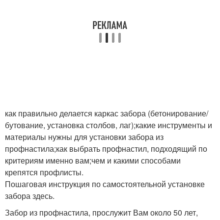
как правильно делается каркас забора (бетонирование/
бутование, установка столбов, лаг);какие инструменты и
материалы нужны для установки забора из
профнастила;как выбрать профнастил, подходящий по
критериям именно вам;чем и какими способами
крепятся профлисты.
Пошаговая инструкция по самостоятельной установке
забора здесь.
Забор из профнастила, прослужит Вам около 50 лет,