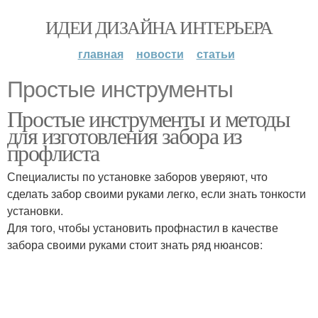
ИДЕИ ДИЗАЙНА ИНТЕРЬЕРА
главная
новости
статьи
Простые инструменты
Простые инструменты и методы
для изготовления забора из
профлиста
Специалисты по установке заборов уверяют, что
сделать забор своими руками легко, если знать тонкости
установки.
Для того, чтобы установить профнастил в качестве
забора своими руками стоит знать ряд нюансов: