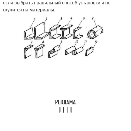
если выбрать правильный способ установки и не
скупится на материалы.