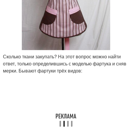
Сколько ткани закупать? На этот вопрос можно найти
ответ, только определившись с моделью фартука и сняв
мерки. Бывают фартуки трёх видов: