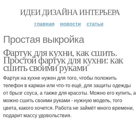
ИДЕИ ДИЗАЙНА ИНТЕРЬЕРА
главная
новости
статьи
Простая выкройка
Фартук для кухни, как сшить.
Простой фартук для кухни: как
сшить своими руками
Фартук на кухне нужен для того, чтобы положить
телефон в карман или что-то ещё, для защиты одежды
от брызг соуса, а также для красоты. Можно его купить, а
можно сшить своими руками - нужную модель, того
цвета, какого хочется. Работа не займёт много времени,
подарит массу удовольствия.