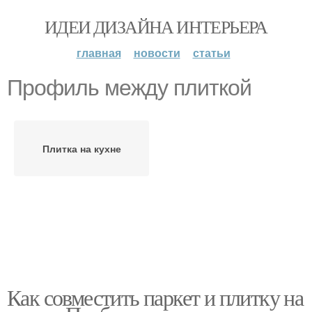
ИДЕИ ДИЗАЙНА ИНТЕРЬЕРА
главная
новости
статьи
Профиль между плиткой
Плитка на кухне
Как совместить паркет и плитку на