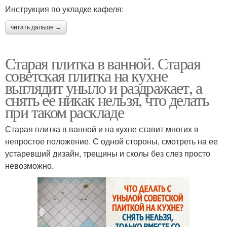
Инструкция по укладке кафеля:
читать дальше →
Старая плитка в ванной. Старая
советская плитка на кухне
выглядит уныло и раздражает, а
снять ее никак нельзя, что делать
при таком раскладе
Старая плитка в ванной и на кухне ставит многих в
непростое положение. С одной стороны, смотреть на ее
устаревший дизайн, трещины и сколы без слез просто
невозможно.