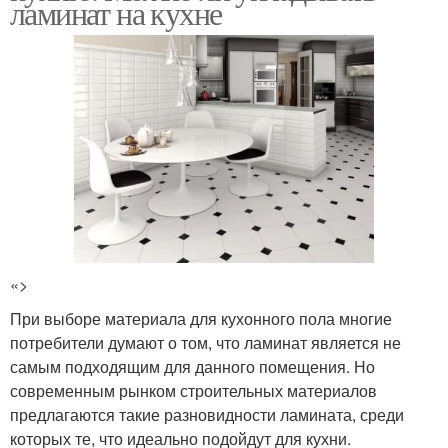
ламинат на кухне
«>
При выборе материала для кухонного пола многие
потребители думают о том, что ламинат является не
самым подходящим для данного помещения. Но
современным рынком строительных материалов
предлагаются такие разновидности ламината, среди
которых те, что идеально подойдут для кухни.