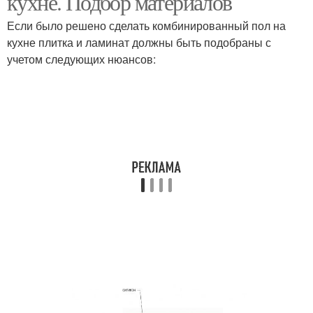
кухне. Подбор материалов
Если было решено сделать комбинированный пол на
кухне плитка и ламинат должны быть подобраны с
учетом следующих нюансов: