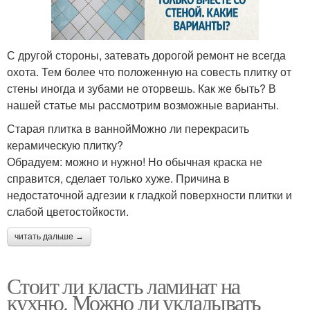
С другой стороны, затевать дорогой ремонт не всегда
охота. Тем более что положенную на совесть плитку от
стены иногда и зубами не оторвешь. Как же быть? В
нашей статье мы рассмотрим возможные варианты.
Старая плитка в ваннойМожно ли перекрасить
керамическую плитку?
Обрадуем: можно и нужно! Но обычная краска не
справится, сделает только хуже. Причина в
недостаточной адгезии к гладкой поверхности плитки и
слабой цветостойкости.
читать дальше →
Стоит ли класть ламинат на
кухню. Можно ли укладывать