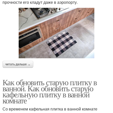
прочности его кладут даже в аэропорту.
читать дальше →
Как обновить старую плитку в
ванной. Как обновить старую
кафельную плитку в ванной
комнате
Со временем кафельная плитка в ванной комнате