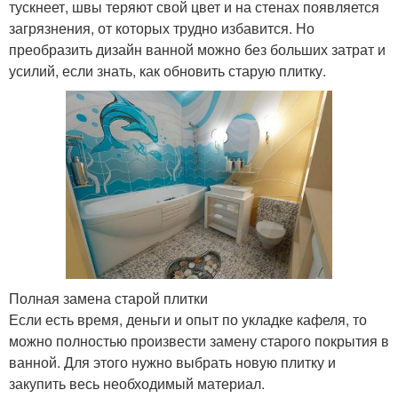
тускнеет, швы теряют свой цвет и на стенах появляется
загрязнения, от которых трудно избавится. Но
преобразить дизайн ванной можно без больших затрат и
усилий, если знать, как обновить старую плитку.
Полная замена старой плитки
Если есть время, деньги и опыт по укладке кафеля, то
можно полностью произвести замену старого покрытия в
ванной. Для этого нужно выбрать новую плитку и
закупить весь необходимый материал.