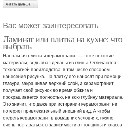
читать дальше →
Вас может заинтересовать
Ламинат или плитка на кухне: что
выбрать
Напольная плитка и керамогранит — тоже похожие
материалы, ведь оба сделаны из глины. Отличаются
технологией производства, в том числе способом
нанесения рисунка. На плитку его наносят при помощи
глазури, закрашивая верхний слой, а керамогранит
получает свой рисунок во время обжига и
прокрашивается полностью, на всю глубину материала.
Это значит, что даже при истирании керамогранит не
потеряет привлекательный внешний вид. А чтобы
стереть керамогранит в домашних условиях, нужно
очень постараться: в зависимости от толщины и класса