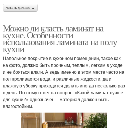
читать дальше →
Можно ли класть ламинат на
кухне. Особенности
использования ламината на полу
кухни
Напольное покрытие в кухонном помещении, такое как
на фото, должно быть прочным, теплым, легким в уходе
и не бояться влаги. А ведь именно в этом месте часто на
пол проливается вода, и различные жидкости, да и
влажную уборку приходится делать иногда несколько раз
в день. Поэтому ответ на вопрос: «Какой ламинат лучше
для кухни?» однозначен – материал должен быть
влагостойким.