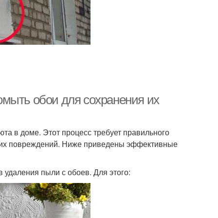
омыть обои для сохранения их
та в доме. Этот процесс требует правильного
ь их повреждений. Ниже приведены эффективные
удаления пыли с обоев. Для этого: