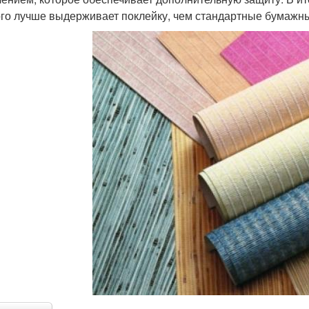
го лучше выдерживает поклейку, чем стандартные бумажны