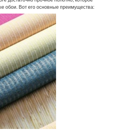
е обои. Вот его основные преимущества: