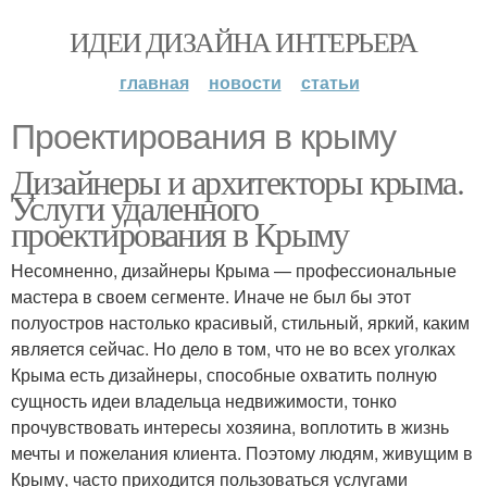
ИДЕИ ДИЗАЙНА ИНТЕРЬЕРА
главная
новости
статьи
Проектирования в крыму
Дизайнеры и архитекторы крыма.
Услуги удаленного
проектирования в Крыму
Несомненно, дизайнеры Крыма — профессиональные
мастера в своем сегменте. Иначе не был бы этот
полуостров настолько красивый, стильный, яркий, каким
является сейчас. Но дело в том, что не во всех уголках
Крыма есть дизайнеры, способные охватить полную
сущность идеи владельца недвижимости, тонко
прочувствовать интересы хозяина, воплотить в жизнь
мечты и пожелания клиента. Поэтому людям, живущим в
Крыму, часто приходится пользоваться услугами