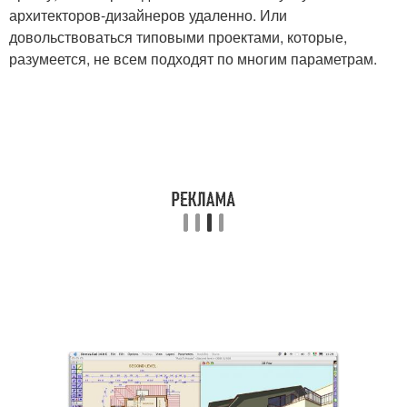
архитекторов-дизайнеров удаленно. Или
довольствоваться типовыми проектами, которые,
разумеется, не всем подходят по многим параметрам.