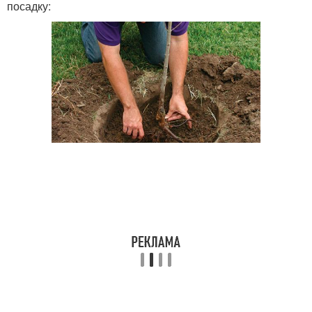
посадку: