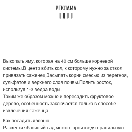
Выкопать яму, которая на 40 см больше корневой
системы.В центр вбить кол, к которому нужно за ствол
привязать саженец.Засыпать корни смесью из перегноя,
сульфатов и верхнего слоя почвы.Полить росток,
используя 1-2 ведра воды.
Таким же образом можно и пересадить фруктовое
дерево, особенность заключается только в способе
извлечения саженца.
Как посадить яблоню
Развести яблочный сад можно, произведя правильную