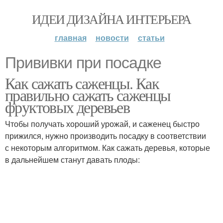
ИДЕИ ДИЗАЙНА ИНТЕРЬЕРА
главная
новости
статьи
Прививки при посадке
Как сажать саженцы. Как
правильно сажать саженцы
фруктовых деревьев
Чтобы получать хороший урожай, и саженец быстро
прижился, нужно производить посадку в соответствии
с некоторым алгоритмом. Как сажать деревья, которые
в дальнейшем станут давать плоды: