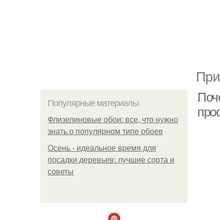
При
Поч
Популярные материалы
про
Флизелиновые обои: все, что нужно
знать о популярном типе обоев
Осень - идеальное время для
посадки деревьев: лучшие сорта и
советы