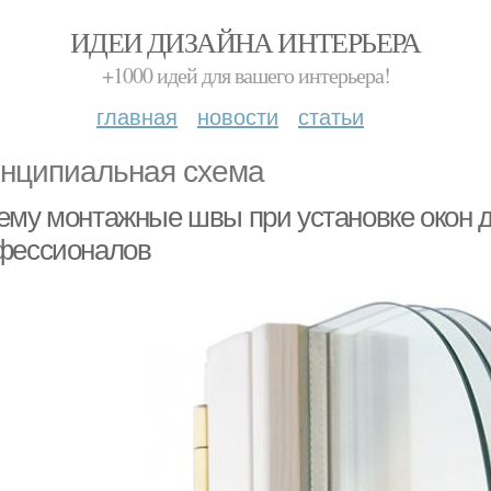
ИДЕИ ДИЗАЙНА ИНТЕРЬЕРА
+1000 идей для вашего интерьера!
главная
новости
статьи
нципиальная схема
ему монтажные швы при установке окон 
фессионалов