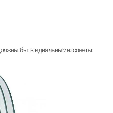
должны быть идеальными: советы