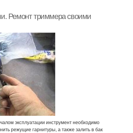
и. Ремонт триммера своими
ачалом эксплуатации инструмент необходимо
енить режущие гарнитуры, а также залить в бак