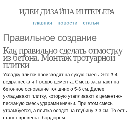
ИДЕИ ДИЗАЙНА ИНТЕРЬЕРА
главная
новости
статьи
Правильное создание
Как правильно сделать отмостку
из бетона. Монтаж тротуарной
плитки
Укладку плитки производят на сухую смесь. Это 3-4
ведра песка и 1 ведро цемента. Смесь засыпают на
бетонное основание толщиною 5-6 см. Далее
укладывают плитку, которую утапливают в цементно-
песчаную смесь ударами киянки. При этом смесь
утрамбуется, а плитка осядет на глубину 2-3 см. То есть
станет вровень с бордюром.