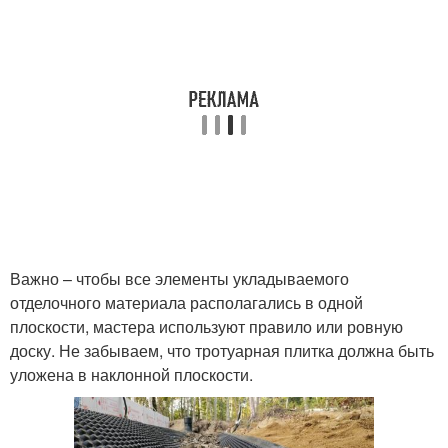
Важно – чтобы все элементы укладываемого
отделочного материала располагались в одной
плоскости, мастера используют правило или ровную
доску. Не забываем, что тротуарная плитка должна быть
уложена в наклонной плоскости.