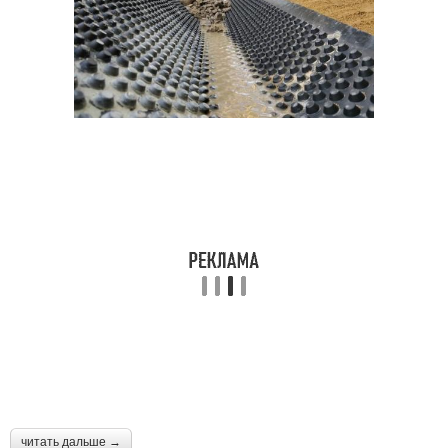
читать дальше →