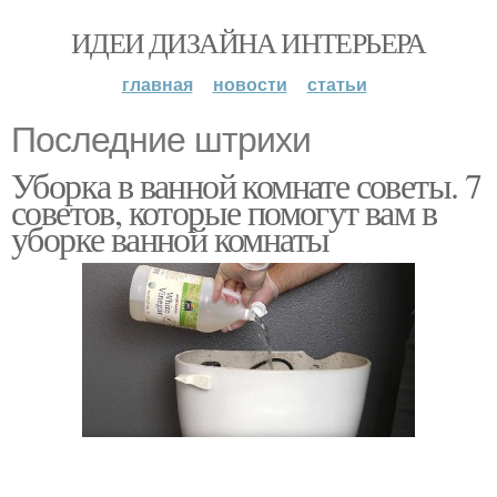
ИДЕИ ДИЗАЙНА ИНТЕРЬЕРА
главная
новости
статьи
Последние штрихи
Уборка в ванной комнате советы. 7
советов, которые помогут вам в
уборке ванной комнаты