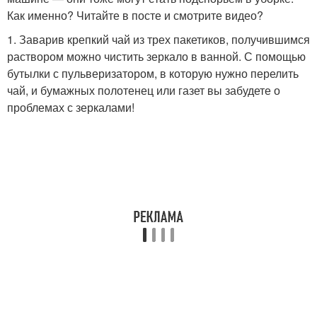
Как именно? Читайте в посте и смотрите видео?
1. Заварив крепкий чай из трех пакетиков, получившимся
раствором можно чистить зеркало в ванной. С помощью
бутылки с пульверизатором, в которую нужно перелить
чай, и бумажных полотенец или газет вы забудете о
проблемах с зеркалами!