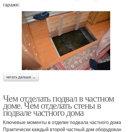
гараже:
читать дальше →
Чем отделать подвал в частном
доме. Чем отделать стены в
подвале частного дома
Ключевые моменты в отделке подвала частного дома
Практически каждый второй частный дом оборудован