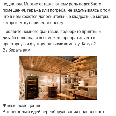
подвалом. Многие оставляют ему роль подсобного
помещения, гаража или погреба, не задумываясь о том,
что в нем кроются дополнительные квадратные метры,
которые могут принести пользу.
Проявите немного фантазии, подберите приятный
дизайн подвала, и вы сможете превратить его в
просторную и функциональную комнату. Какую?
Выбирать вам.
Жилые помещения
Вот несколько идей переоборудования подвального