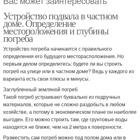
Вас может заинтересовать
Устройство подвала в частном
доме. Определение
местоположения и глубины
погреба
Устройство погреба начинается с правильного
определения его будущего месторасположения. Но
первым делом определитесь: будете ли вы строить
погреб на улице или в частном доме? Ведь у каждого из
варианта есть свои плюсы и минусы.
Заглубленный земляной погреб
Такой погреб устраивают буквально из подручных
материалов, которые не сложно раздобыть в любом
хозяйстве, а потому в экономическом плане он наиболее
выгоден. Его можно строить там, где грунтовые воды
находятся не ближе, чем на 2 метра к поверхности.
Разместить сам погреб можно под полом дома или в