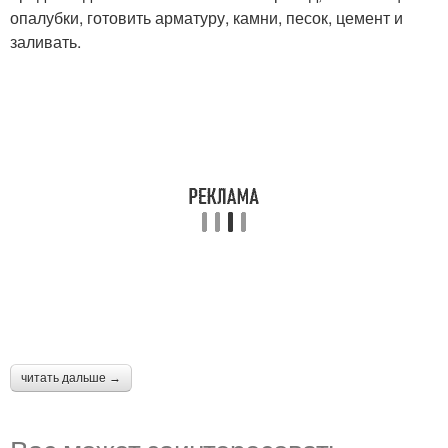
опалубки, готовить арматуру, камни, песок, цемент и
заливать.
читать дальше →