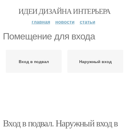
ИДЕИ ДИЗАЙНА ИНТЕРЬЕРА
главная
новости
статьи
Помещение для входа
Вход в подвал
Наружный вход
Вход в подвал. Наружный вход в