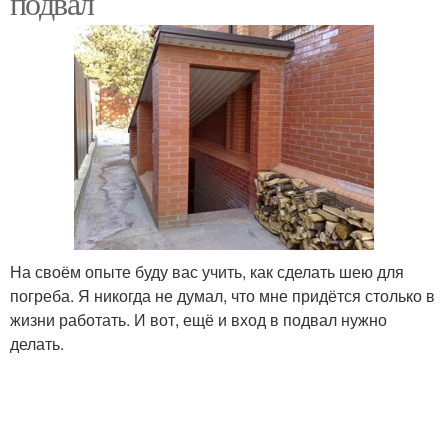
подвал
На своём опыте буду вас учить, как сделать шею для
погреба. Я никогда не думал, что мне придётся столько в
жизни работать. И вот, ещё и вход в подвал нужно
делать.