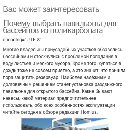
Вас может заинтересовать
Почему выбрать павильоны для
бассейнов из поликарбоната
encoding="UTF-8"
Многие владельцы приусадебных участков обзавелись
бассейнами и столкнулись с проблемой попадания в
воду листьев и мелкого мусора. Кроме того, купаться в
дождь тоже не совсем приятно, а это значит, что пришла
пора защитить резервуар. Наиболее надёжным и
долговечным решением станет установка раздвижного
павильона для открытого бассейна. Какие бывают
навесы, какой материал предпочтительнее
использовать, обо всех особенностях эксплуатации
читайте сегодня в обзоре редакции Homius.