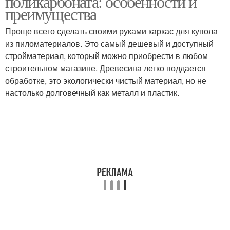
поликарбоната: особенности и
преимущества
Проще всего сделать своими руками каркас для купола
из пиломатериалов. Это самый дешевый и доступный
стройматериал, который можно приобрести в любом
строительном магазине. Древесина легко поддается
обработке, это экологически чистый материал, но не
настолько долговечный как металл и пластик.