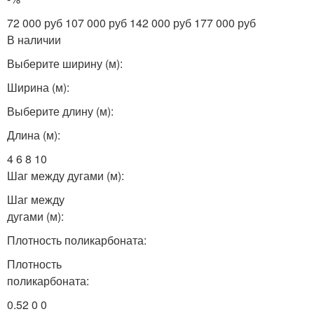
72 000 руб 107 000 руб 142 000 руб 177 000 руб
В наличии
Выберите ширину (м):
Ширина (м):
Выберите длину (м):
Длина (м):
4 6 8 10
Шаг между дугами (м):
Шаг между
дугами (м):
Плотность поликарбоната:
Плотность
поликарбоната:
0.52 0 0