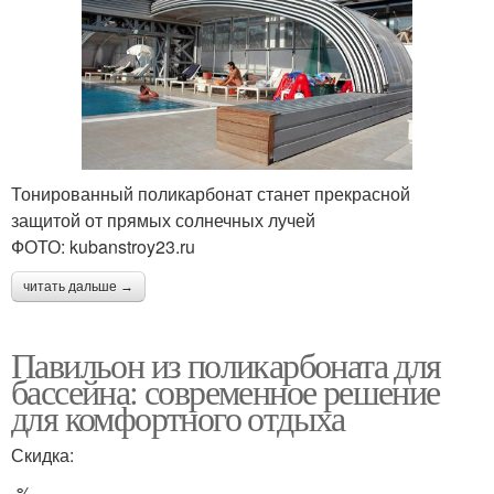
Тонированный поликарбонат станет прекрасной
защитой от прямых солнечных лучей
ФОТО: kubanstroy23.ru
читать дальше →
Павильон из поликарбоната для
бассейна: современное решение
для комфортного отдыха
Скидка:
-%