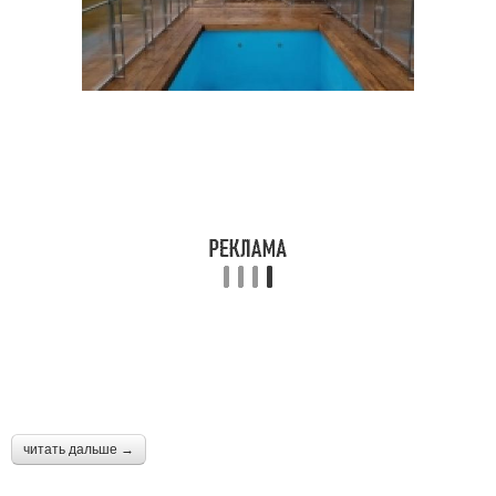
читать дальше →