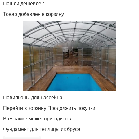
Нашли дешевле?
Товар добавлен в корзину
Павильоны для бассейна
Перейти в корзину Продолжить покупки
Вам также может пригодиться
Фундамент для теплицы из бруса