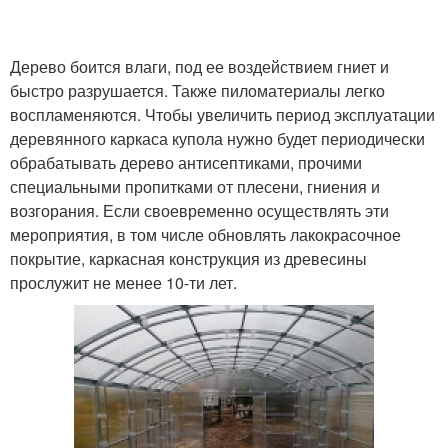
Дерево боится влаги, под ее воздействием гниет и
быстро разрушается. Также пиломатериалы легко
воспламеняются. Чтобы увеличить период эксплуатации
деревянного каркаса купола нужно будет периодически
обрабатывать дерево антисептиками, прочими
специальными пропитками от плесени, гниения и
возгорания. Если своевременно осуществлять эти
мероприятия, в том числе обновлять лакокрасочное
покрытие, каркасная конструкция из древесины
прослужит не менее 10-ти лет.