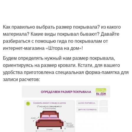
Как правильно выбрать размер покрывала? из какого
материала? Какие виды покрывал бывают? Давайте
разбираться с помощью гида по покрывалам от
интернет-магазина «Штора на дом»!
Будем определять нужный нам размер покрывала,
ориентируясь на размер кровати. Кстати, для вашего
удобства приготовлена специальная форма-памятка для
записи расчетов: