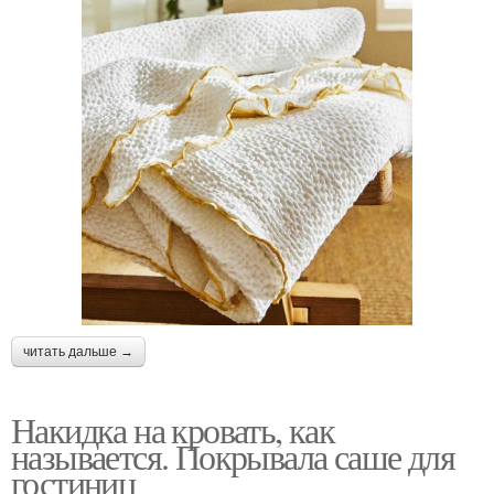
читать дальше →
Накидка на кровать, как
называется. Покрывала саше для
гостиниц