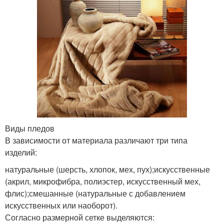
Виды пледов
В зависимости от материала различают три типа
изделий:
натуральные (шерсть, хлопок, мех, пух);искусственные
(акрил, микрофибра, полиэстер, искусственный мех,
флис);смешанные (натуральные с добавлением
искусственных или наоборот).
Согласно размерной сетке выделяются: