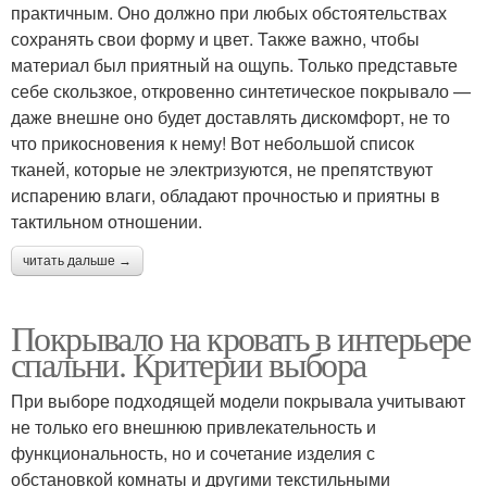
практичным. Оно должно при любых обстоятельствах
сохранять свои форму и цвет. Также важно, чтобы
материал был приятный на ощупь. Только представьте
себе скользкое, откровенно синтетическое покрывало —
даже внешне оно будет доставлять дискомфорт, не то
что прикосновения к нему! Вот небольшой список
тканей, которые не электризуются, не препятствуют
испарению влаги, обладают прочностью и приятны в
тактильном отношении.
читать дальше →
Покрывало на кровать в интерьере
спальни. Критерии выбора
При выборе подходящей модели покрывала учитывают
не только его внешнюю привлекательность и
функциональность, но и сочетание изделия с
обстановкой комнаты и другими текстильными