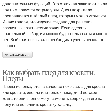
дополнительных функций. Это отличная защита от пыли,
под ним прячутся острые углы. Днем покрывало
превращается в тёплый плед, которым можно укрыться.
Иначе говоря, это изделие создано для решения
различных практических задач. Если сделать
правильный выбор, им можно будет пользоваться много
лет. Выбирая покрывало необходимо учесть несколько
нюансов:
читать дальше →
Как выбрать плед для кровати.
Пледы
Пледы используются в качестве покрывала для кресла
или кровати, одеяла или теплой накидки. В детской
комнате они вполне могут заменить коврик для игр на
полу или дополнить кроватку-качалку.