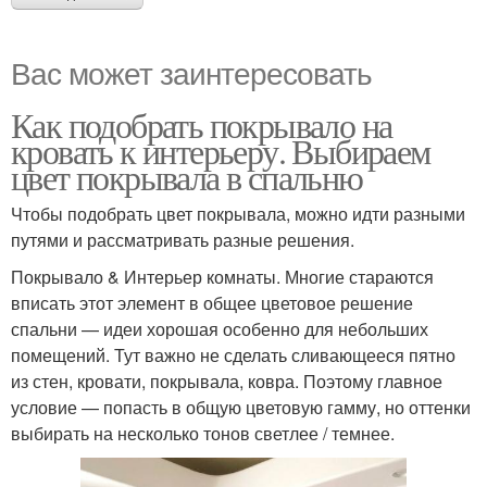
Вас может заинтересовать
Как подобрать покрывало на
кровать к интерьеру. Выбираем
цвет покрывала в спальню
Чтобы подобрать цвет покрывала, можно идти разными
путями и рассматривать разные решения.
Покрывало & Интерьер комнаты. Многие стараются
вписать этот элемент в общее цветовое решение
спальни — идеи хорошая особенно для небольших
помещений. Тут важно не сделать сливающееся пятно
из стен, кровати, покрывала, ковра. Поэтому главное
условие — попасть в общую цветовую гамму, но оттенки
выбирать на несколько тонов светлее / темнее.