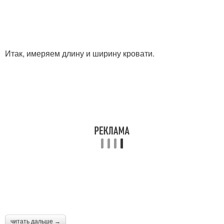
Итак, имеряем длину и ширину кровати.
читать дальше →