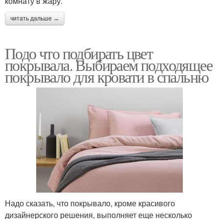
комнату в жару.
читать дальше →
Подо что подбирать цвет
покрывала. Выбираем подходящее
покрывало для кровати в спальню
Надо сказать, что покрывало, кроме красивого
дизайнерского решения, выполняет еще несколько