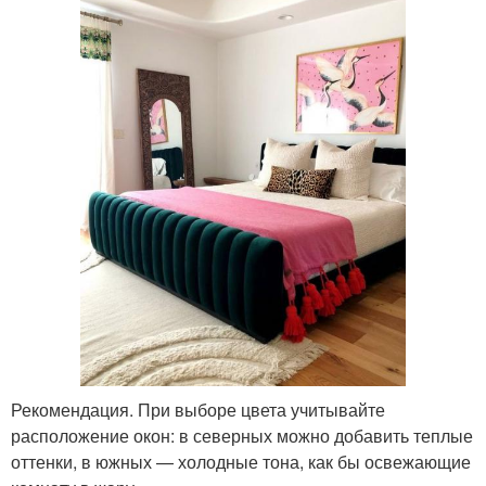
Рекомендация. При выборе цвета учитывайте
расположение окон: в северных можно добавить теплые
оттенки, в южных — холодные тона, как бы освежающие