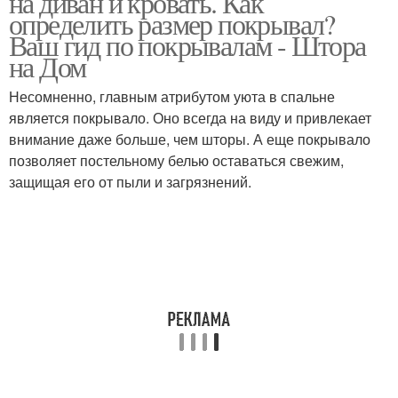
на диван и кровать. Как
определить размер покрывал?
Ваш гид по покрывалам - Штора
на Дом
Несомненно, главным атрибутом уюта в спальне
является покрывало. Оно всегда на виду и привлекает
внимание даже больше, чем шторы. А еще покрывало
позволяет постельному белью оставаться свежим,
защищая его от пыли и загрязнений.