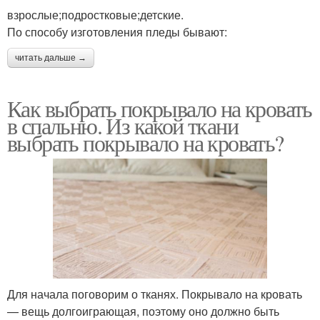
взрослые;подростковые;детские.
По способу изготовления пледы бывают:
читать дальше →
Как выбрать покрывало на кровать
в спальню. Из какой ткани
выбрать покрывало на кровать?
Для начала поговорим о тканях. Покрывало на кровать
— вещь долгоиграющая, поэтому оно должно быть