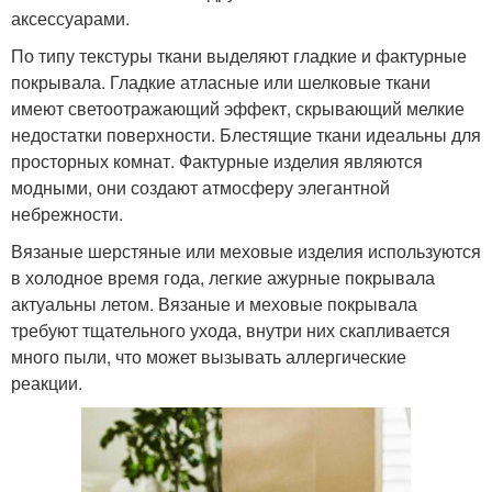
аксессуарами.
По типу текстуры ткани выделяют гладкие и фактурные
покрывала. Гладкие атласные или шелковые ткани
имеют светоотражающий эффект, скрывающий мелкие
недостатки поверхности. Блестящие ткани идеальны для
просторных комнат. Фактурные изделия являются
модными, они создают атмосферу элегантной
небрежности.
Вязаные шерстяные или меховые изделия используются
в холодное время года, легкие ажурные покрывала
актуальны летом. Вязаные и меховые покрывала
требуют тщательного ухода, внутри них скапливается
много пыли, что может вызывать аллергические
реакции.