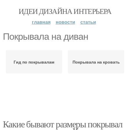
ИДЕИ ДИЗАЙНА ИНТЕРЬЕРА
главная
новости
статьи
Покрывала на диван
Гид по покрывалам
Покрывала на кровать
Какие бывают размеры покрывал