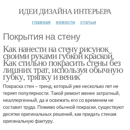
ИДЕИ ДИЗАЙНА ИНТЕРЬЕРА
главная
новости
статьи
Покрытия на стену
Как нанести на стену рисунок
своими руками губкой краской.
Как стильно покрасить стены без
лишних трат, используя обычную
губку, тряпку и веник
Покраска стен – тренд, который уже несколько лет не
теряет популярности. Такой ремонт менее затратный,
неаллергенный, да и освежить его со временем не
составит труда. Помимо обычной покраски, существуют
десятки оригинальных решений, как придать стенам
оригинальную фактуру.