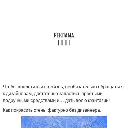
Чтобы воплотить их в жизнь, необязательно обращаться
к дизайнерам, достаточно запастись простыми
подручными средствами и… дать волю фантазии!
Как покрасить стены фактурно без дизайнера.