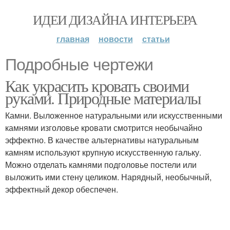
ИДЕИ ДИЗАЙНА ИНТЕРЬЕРА
главная
новости
статьи
Подробные чертежи
Как украсить кровать своими
руками. Природные материалы
Камни. Выложенное натуральными или искусственными
камнями изголовье кровати смотрится необычайно
эффектно. В качестве альтернативы натуральным
камням используют крупную искусственную гальку.
Можно отделать камнями подголовье постели или
выложить ими стену целиком. Нарядный, необычный,
эффектный декор обеспечен.