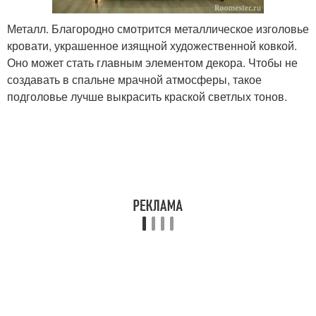
Металл. Благородно смотрится металлическое изголовье
кровати, украшенное изящной художественной ковкой.
Оно может стать главным элементом декора. Чтобы не
создавать в спальне мрачной атмосферы, такое
подголовье лучше выкрасить краской светлых тонов.