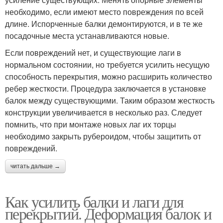
необходимо, если имеют место повреждения по всей
длине. Испорченные балки демонтируются, и в те же
посадочные места устанавливаются новые.
Если повреждений нет, и существующие лаги в
нормальном состоянии, но требуется усилить несущую
способность перекрытия, можно расширить количество
ребер жесткости. Процедура заключается в установке
балок между существующими. Таким образом жесткость
конструкции увеличивается в несколько раз. Следует
помнить, что при монтаже новых лаг их торцы
необходимо закрыть рубероидом, чтобы защитить от
повреждений.
читать дальше →
Как усилить балки и лаги для
перекрытий. Деформация балок и