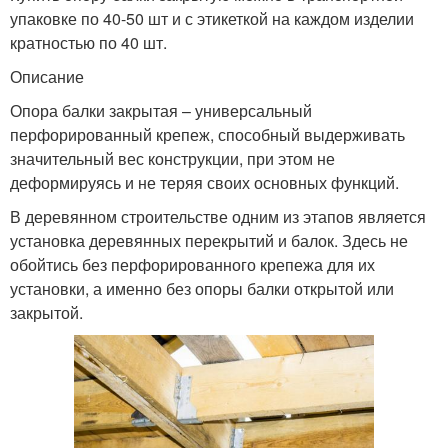
упаковке по 40-50 шт и с этикеткой на каждом изделии
кратностью по 40 шт.
Описание
Опора балки закрытая – универсальный
перфорированный крепеж, способный выдерживать
значительный вес конструкции, при этом не
деформируясь и не теряя своих основных функций.
В деревянном строительстве одним из этапов является
установка деревянных перекрытий и балок. Здесь не
обойтись без перфорированного крепежа для их
установки, а именно без опоры балки открытой или
закрытой.