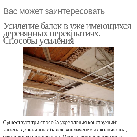
Вас может заинтересовать
Усиление балок в уже имеющихся
деревянных перекрытиях.
Способы усиления
Существует три способа укрепления конструкций:
замена деревянных балок, увеличение их количества,
усиление существующих. Менять опорные элементы