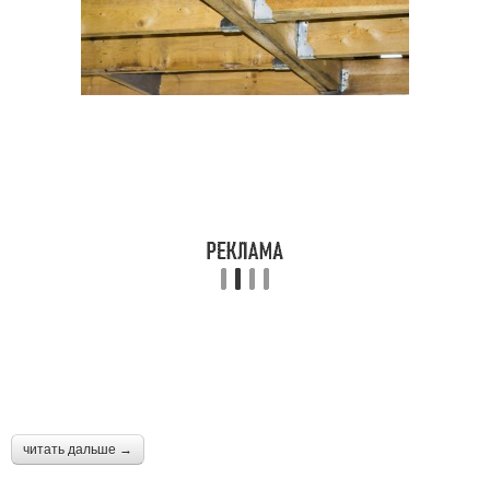
читать дальше →