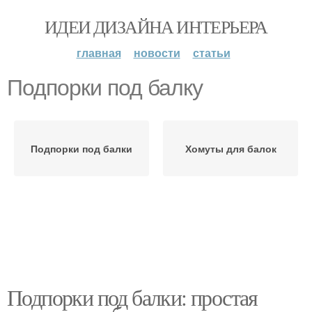
ИДЕИ ДИЗАЙНА ИНТЕРЬЕРА
главная
новости
статьи
Подпорки под балку
Подпорки под балки
Хомуты для балок
Подпорки под балки: простая