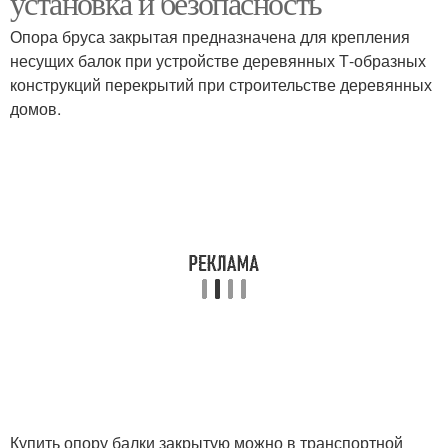
установка и безопасность
Опора бруса закрытая предназначена для крепления
несущих балок при устройстве деревянных Т-образных
конструкций перекрытий при строительстве деревянных
домов.
Купить опору балки закрытую можно в транспортной