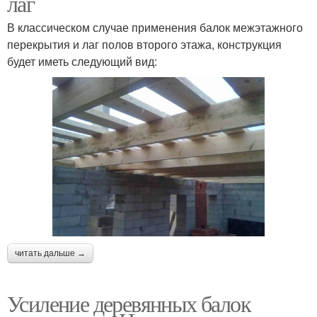
лаг
В классическом случае применения балок межэтажного
перекрытия и лаг полов второго этажа, конструкция
будет иметь следующий вид:
читать дальше →
Усиление деревянных балок