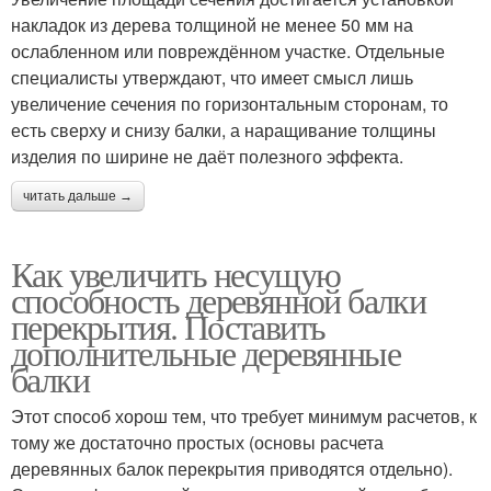
накладок из дерева толщиной не менее 50 мм на
ослабленном или повреждённом участке. Отдельные
специалисты утверждают, что имеет смысл лишь
увеличение сечения по горизонтальным сторонам, то
есть сверху и снизу балки, а наращивание толщины
изделия по ширине не даёт полезного эффекта.
читать дальше →
Как увеличить несущую
способность деревянной балки
перекрытия. Поставить
дополнительные деревянные
балки
Этот способ хорош тем, что требует минимум расчетов, к
тому же достаточно простых (основы расчета
деревянных балок перекрытия приводятся отдельно).