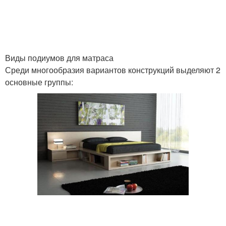
Виды подиумов для матраса
Среди многообразия вариантов конструкций выделяют 2
основные группы: