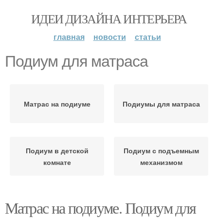
ИДЕИ ДИЗАЙНА ИНТЕРЬЕРА
главная
новости
статьи
Подиум для матраса
Матрас на подиуме
Подиумы для матраса
Подиум в детской
Подиум с подъемным
комнате
механизмом
Матрас на подиуме. Подиум для