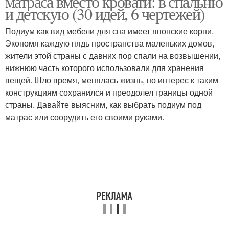
матраса вместо кровати: в спальню
и детскую (30 идей, 6 чертежей)
Подиум как вид мебели для сна имеет японские корни.
Экономя каждую пядь пространства маленьких домов,
жители этой страны с давних пор спали на возвышении,
нижнюю часть которого использовали для хранения
вещей. Шло время, менялась жизнь, но интерес к таким
конструкциям сохранился и преодолел границы одной
страны. Давайте выясним, как выбрать подиум под
матрас или соорудить его своими руками.