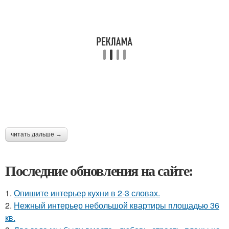
читать дальше →
Последние обновления на сайте:
1.
Опишите интерьер кухни в 2-3 словах.
2.
Нежный интерьер небольшой квартиры площадью 36
кв.