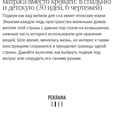
матраса вместо кровати: в спальню
и детскую (30 идей, 6 чертежей)
Подиум как вид мебели для сна имеет японские корни.
Экономя каждую пядь пространства маленьких домов,
жители этой страны с давних пор спали на возвышении,
нижнюю часть которого использовали для хранения
вещей. Шло время, менялась жизнь, но интерес к таким
конструкциям сохранился и преодолел границы одной
страны. Давайте выясним, как выбрать подиум под
матрас или соорудить его своими руками.