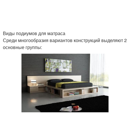
Виды подиумов для матраса
Среди многообразия вариантов конструкций выделяют 2
основные группы: