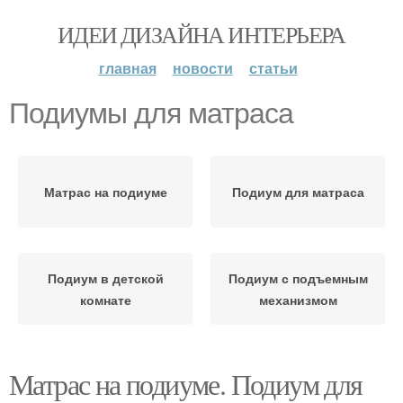
ИДЕИ ДИЗАЙНА ИНТЕРЬЕРА
главная
новости
статьи
Подиумы для матраса
Матрас на подиуме
Подиум для матраса
Подиум в детской
Подиум с подъемным
комнате
механизмом
Матрас на подиуме. Подиум для