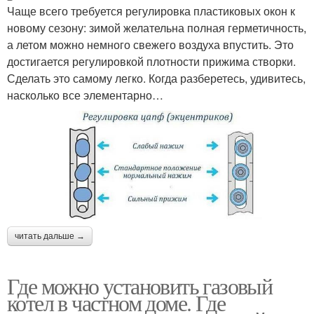
Чаще всего требуется регулировка пластиковых окон к
новому сезону: зимой желательна полная герметичность,
а летом можно немного свежего воздуха впустить. Это
достигается регулировкой плотности прижима створки.
Сделать это самому легко. Когда разберетесь, удивитесь,
насколько все элементарно…
читать дальше →
Где можно установить газовый
котел в частном доме. Где