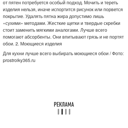
от пятен потребуется особый подход. Мочить и тереть
изделия нельзя, иначе испортится рисунок или порвется
покрытие. Удалять пятна жира допустимо лишь
«сухими» методами. Жесткие щетки и твердые скребки
стоит заменить мягкими аналогами. Лучше всего
помогают абсорбенты. Они впитывают грязь и не портят
обои. 2. Моющиеся изделия
Для кухни лучше всего выбирать моющиеся обои / Фото:
prostroiky365.ru