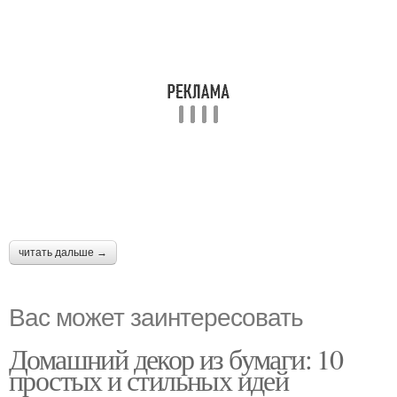
читать дальше →
Вас может заинтересовать
Домашний декор из бумаги: 10
простых и стильных идей