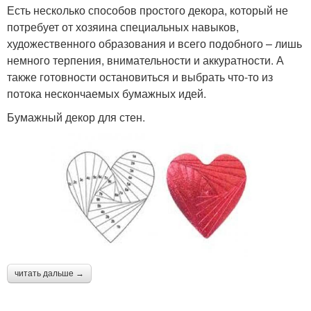
Есть несколько способов простого декора, который не
потребует от хозяина специальных навыков,
художественного образования и всего подобного – лишь
немного терпения, внимательности и аккуратности. А
также готовности остановиться и выбрать что-то из
потока нескончаемых бумажных идей.
Бумажный декор для стен.
читать дальше →