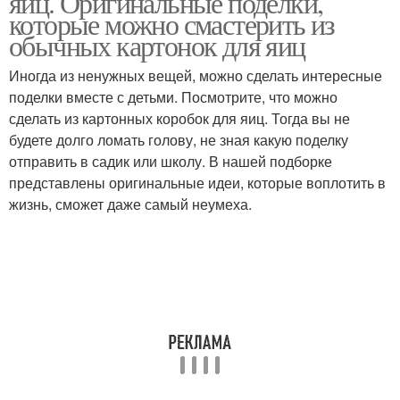
яиц. Оригинальные поделки,
которые можно смастерить из
обычных картонок для яиц
Иногда из ненужных вещей, можно сделать интересные
поделки вместе с детьми. Посмотрите, что можно
сделать из картонных коробок для яиц. Тогда вы не
будете долго ломать голову, не зная какую поделку
отправить в садик или школу. В нашей подборке
представлены оригинальные идеи, которые воплотить в
жизнь, сможет даже самый неумеха.