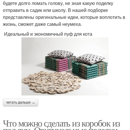
будете долго ломать голову, не зная какую поделку
отправить в садик или школу. В нашей подборке
представлены оригинальные идеи, которые воплотить в
жизнь, сможет даже самый неумеха.
Идеальный и экономичный пуф для кота
читать дальше →
Что можно сделать из коробок из
под яиц. Оригинальные поделки,