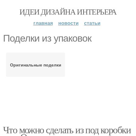
ИДЕИ ДИЗАЙНА ИНТЕРЬЕРА
главная
новости
статьи
Поделки из упаковок
Оригинальные поделки
Что можно сделать из под коробки