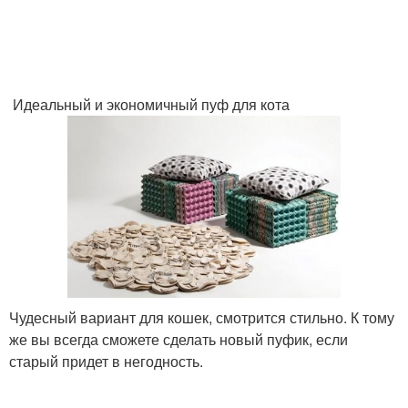
Идеальный и экономичный пуф для кота
Чудесный вариант для кошек, смотрится стильно. К тому
же вы всегда сможете сделать новый пуфик, если
старый придет в негодность.