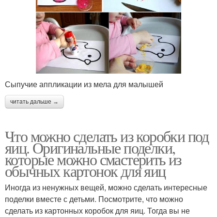
Сыпучие аппликации из мела для малышей
читать дальше →
Что можно сделать из коробки под
яиц. Оригинальные поделки,
которые можно смастерить из
обычных картонок для яиц
Иногда из ненужных вещей, можно сделать интересные
поделки вместе с детьми. Посмотрите, что можно
сделать из картонных коробок для яиц. Тогда вы не