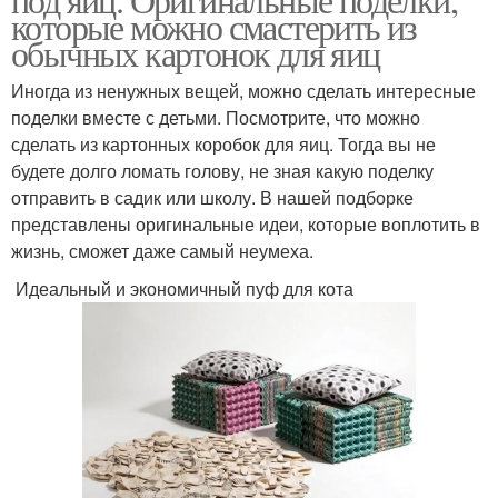
которые можно смастерить из
обычных картонок для яиц
Иногда из ненужных вещей, можно сделать интересные
поделки вместе с детьми. Посмотрите, что можно
сделать из картонных коробок для яиц. Тогда вы не
будете долго ломать голову, не зная какую поделку
отправить в садик или школу. В нашей подборке
представлены оригинальные идеи, которые воплотить в
жизнь, сможет даже самый неумеха.
Идеальный и экономичный пуф для кота