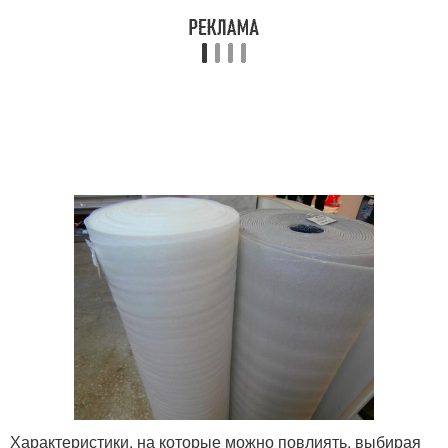
Характеристики, на которые можно повлиять, выбирая