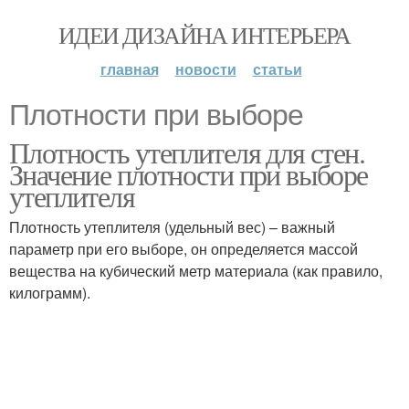
ИДЕИ ДИЗАЙНА ИНТЕРЬЕРА
главная
новости
статьи
Плотности при выборе
Плотность утеплителя для стен.
Значение плотности при выборе
утеплителя
Плотность утеплителя (удельный вес) – важный
параметр при его выборе, он определяется массой
вещества на кубический метр материала (как правило,
килограмм).