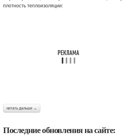
плотность теплоизоляции:
читать дальше →
Последние обновления на сайте: