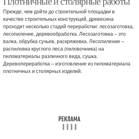
Плотничные и столярные работы
Прежде, чем дойти до строительной площадки в
качестве строительных конструкций, древесина
проходит несколько стадий переработки: лесозаготовка,
лесопиление, деревообработка. Лесозаготовка – это
валка, обрубка сучьев, раскряжевка. Лесопиление –
распиловка круглого леса (пиловочника) на
пиломатериалы различного вида, сушка.
Деревопереработка – изготовление из пиломатериала
плотничных и столярных изделий.