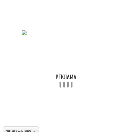
читать дальше →