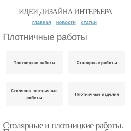
ИДЕИ ДИЗАЙНА ИНТЕРЬЕРА
главная
новости
статьи
Плотничные работы
Плотницкие работы
Столярные работы
Столярно-плотничные
Плотничные изделия
работы
Столярные и плотницкие работы.