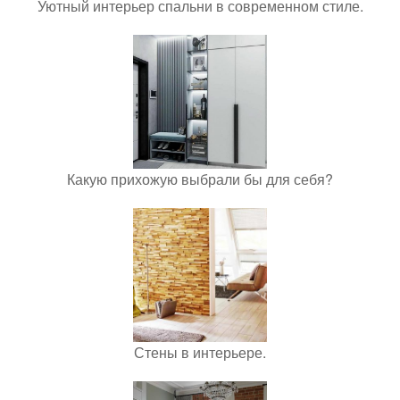
Уютный интерьер спальни в современном стиле.
Какую прихожую выбрали бы для себя?
Стены в интерьере.