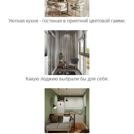
Уютная кухня - гостиная в приятной цветовой гамме.
Какую лоджию выбрали бы для себя: