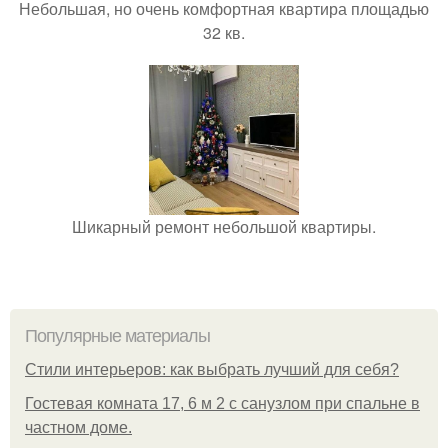
Небольшая, но очень комфортная квартира площадью
32 кв.
Шикарный ремонт небольшой квартиры.
Популярные материалы
Стили интерьеров: как выбрать лучший для себя?
Гостевая комната 17, 6 м 2 с санузлом при спальне в
частном доме.