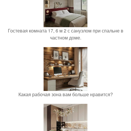
Гостевая комната 17, 6 м 2 с санузлом при спальне в
частном доме.
Какая рабочая зона вам больше нравится?