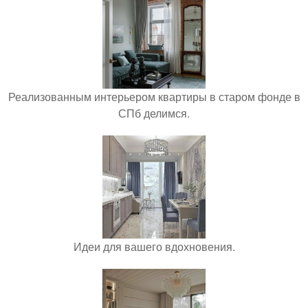
Реализованным интерьером квартиры в старом фонде в
СПб делимся.
Идеи для вашего вдохновения.