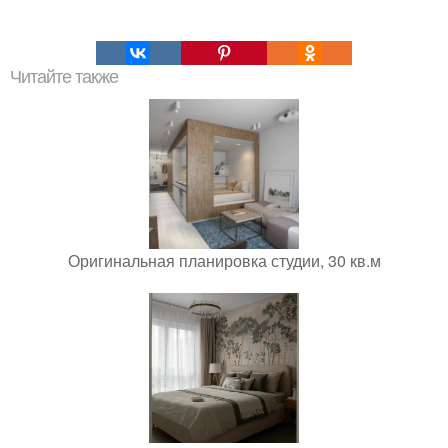
Читайте также
Оригинальная планировка студии, 30 кв.м