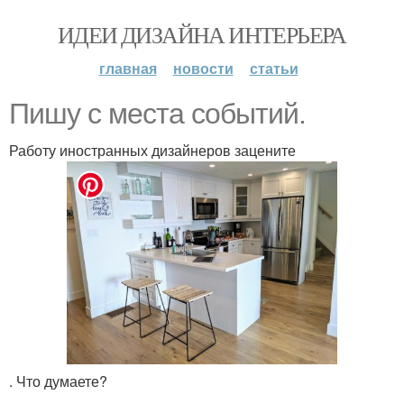
ИДЕИ ДИЗАЙНА ИНТЕРЬЕРА
главная
новости
статьи
Пишу с места событий.
Работу иностранных дизайнеров зацените
. Что думаете?