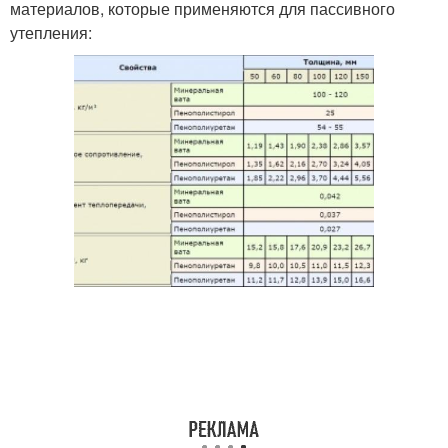
материалов, которые применяются для пассивного
утепления: