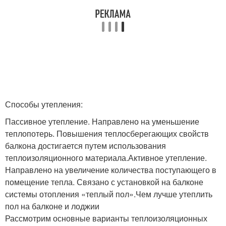
Способы утепления:
Пассивное утепление. Направлено на уменьшение
теплопотерь. Повышения теплосберегающих свойств
балкона достигается путем использования
теплоизоляционного материала.Активное утепление.
Направлено на увеличение количества поступающего в
помещение тепла. Связано с установкой на балконе
системы отопления «теплый пол».Чем лучше утеплить
пол на балконе и лоджии
Рассмотрим основные варианты теплоизоляционных