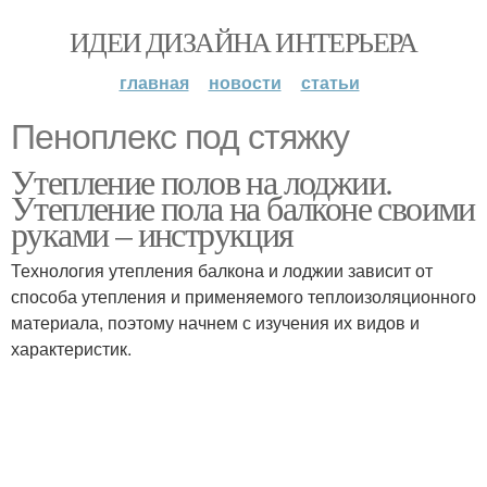
ИДЕИ ДИЗАЙНА ИНТЕРЬЕРА
главная
новости
статьи
Пеноплекс под стяжку
Утепление полов на лоджии.
Утепление пола на балконе своими
руками – инструкция
Технология утепления балкона и лоджии зависит от
способа утепления и применяемого теплоизоляционного
материала, поэтому начнем с изучения их видов и
характеристик.