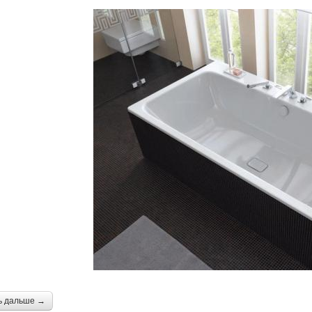
ь дальше →