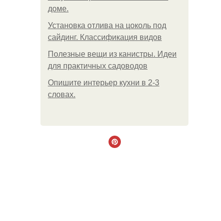
доме.
Установка отлива на цоколь под
сайдинг. Классификация видов
Полезные вещи из канистры. Идеи
для практичных садоводов
Опишите интерьер кухни в 2-3
словах.