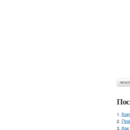
читат
Пос
1.
Как
2.
Пре
3.
Как